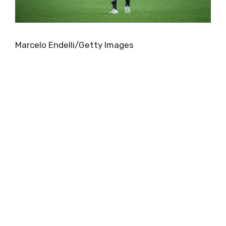
Marcelo Endelli/Getty Images