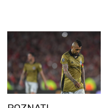
POZNATI