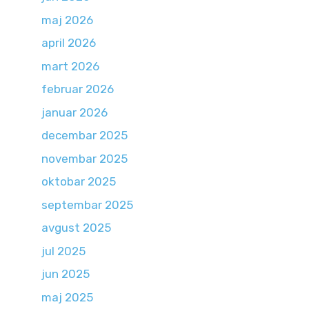
maj 2026
april 2026
mart 2026
februar 2026
januar 2026
decembar 2025
novembar 2025
oktobar 2025
septembar 2025
avgust 2025
jul 2025
jun 2025
maj 2025