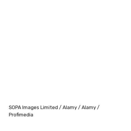
SOPA Images Limited / Alamy / Alamy /
Profimedia