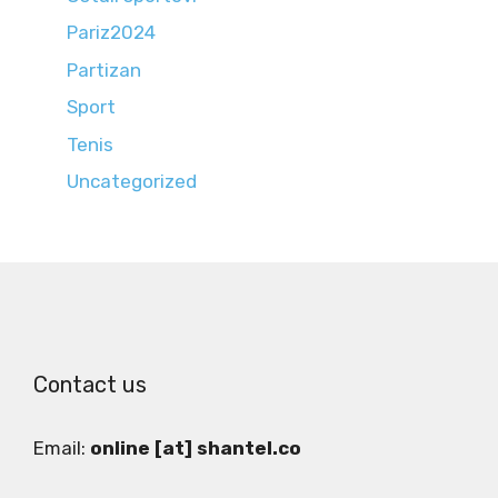
Pariz2024
Partizan
Sport
Tenis
Uncategorized
Contact us
Email:
online [at] shantel.co