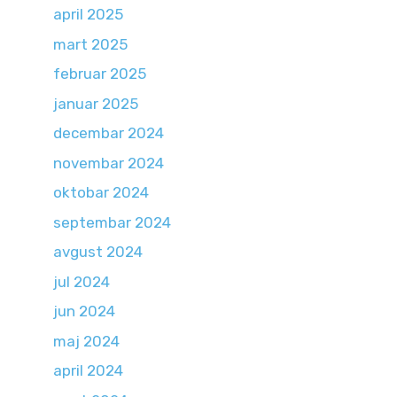
april 2025
mart 2025
februar 2025
januar 2025
decembar 2024
novembar 2024
oktobar 2024
septembar 2024
avgust 2024
jul 2024
jun 2024
maj 2024
april 2024