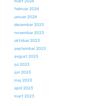
mart 2024
februar 2024
januar 2024
decembar 2023
novembar 2023
oktobar 2023
septembar 2023
avgust 2023
jul 2023
jun 2023
maj 2023
april 2023
mart 2023