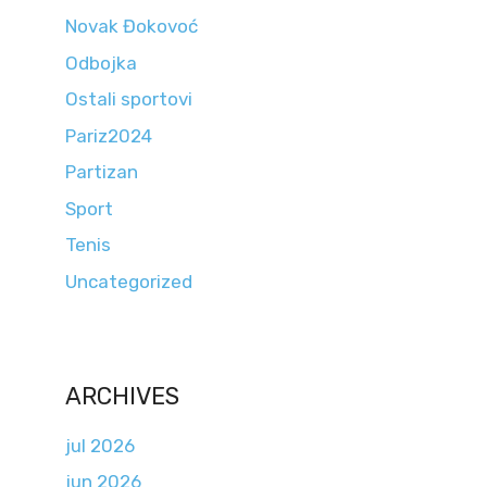
Novak Đokovoć
Odbojka
Ostali sportovi
Pariz2024
Partizan
Sport
Tenis
Uncategorized
ARCHIVES
jul 2026
jun 2026