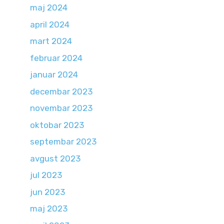
maj 2024
april 2024
mart 2024
februar 2024
januar 2024
decembar 2023
novembar 2023
oktobar 2023
septembar 2023
avgust 2023
jul 2023
jun 2023
maj 2023