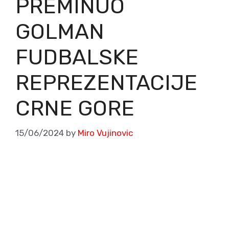
PREMINUO
GOLMAN
FUDBALSKE
REPREZENTACIJE
CRNE GORE
15/06/2024
by
Miro Vujinovic