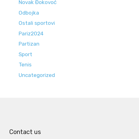
Novak Đokovoć
Odbojka
Ostali sportovi
Pariz2024
Partizan
Sport
Tenis
Uncategorized
Contact us