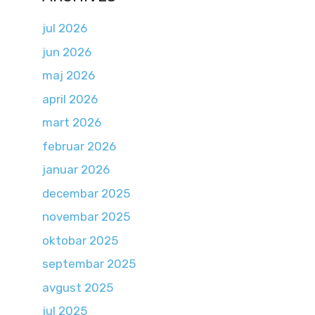
jul 2026
jun 2026
maj 2026
april 2026
mart 2026
februar 2026
januar 2026
decembar 2025
novembar 2025
oktobar 2025
septembar 2025
avgust 2025
jul 2025