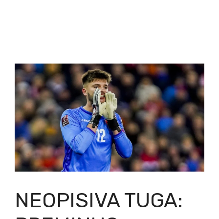
NEOPISIVA TUGA: