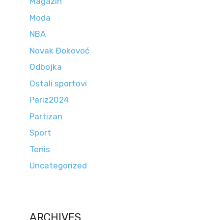
Magazin
Moda
NBA
Novak Đokovoć
Odbojka
Ostali sportovi
Pariz2024
Partizan
Sport
Tenis
Uncategorized
ARCHIVES