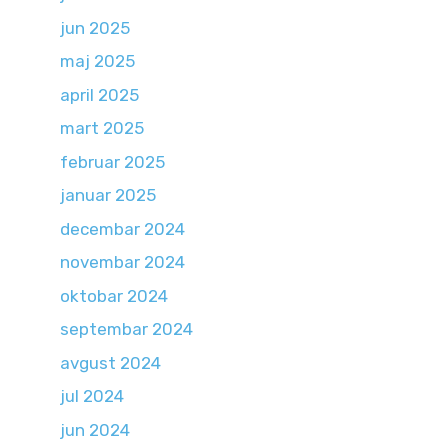
jun 2025
maj 2025
april 2025
mart 2025
februar 2025
januar 2025
decembar 2024
novembar 2024
oktobar 2024
septembar 2024
avgust 2024
jul 2024
jun 2024