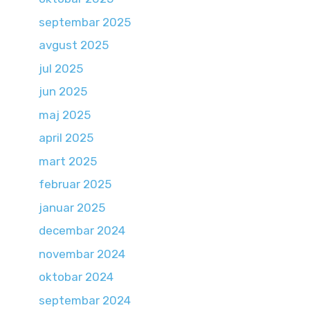
septembar 2025
avgust 2025
jul 2025
jun 2025
maj 2025
april 2025
mart 2025
februar 2025
januar 2025
decembar 2024
novembar 2024
oktobar 2024
septembar 2024