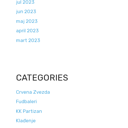
jul 2023
jun 2023
maj 2023
april 2023
mart 2023
CATEGORIES
Crvena Zvezda
Fudbaleri
KK Partizan
Klađenje