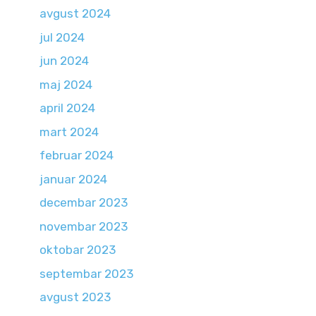
avgust 2024
jul 2024
jun 2024
maj 2024
april 2024
mart 2024
februar 2024
januar 2024
decembar 2023
novembar 2023
oktobar 2023
septembar 2023
avgust 2023