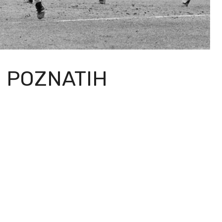
I POZNATIH