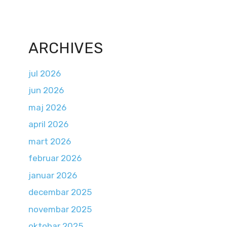
ARCHIVES
jul 2026
jun 2026
maj 2026
april 2026
mart 2026
februar 2026
januar 2026
decembar 2025
novembar 2025
oktobar 2025