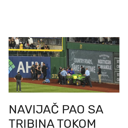
NAVIJAČ PAO SA
TRIBINA TOKOM