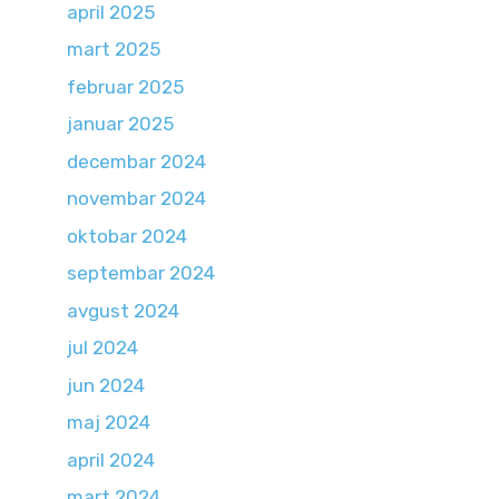
april 2025
mart 2025
februar 2025
januar 2025
decembar 2024
novembar 2024
oktobar 2024
septembar 2024
avgust 2024
jul 2024
jun 2024
maj 2024
april 2024
mart 2024