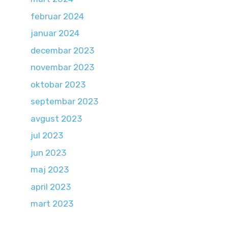
februar 2024
januar 2024
decembar 2023
novembar 2023
oktobar 2023
septembar 2023
avgust 2023
jul 2023
jun 2023
maj 2023
april 2023
mart 2023