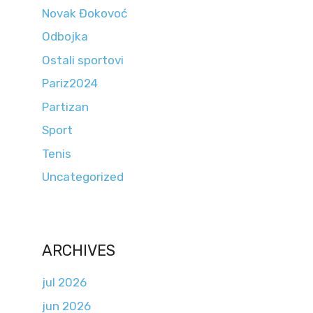
Novak Đokovoć
Odbojka
Ostali sportovi
Pariz2024
Partizan
Sport
Tenis
Uncategorized
ARCHIVES
jul 2026
jun 2026