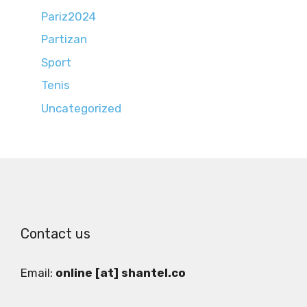
Pariz2024
Partizan
Sport
Tenis
Uncategorized
Contact us
Email:
online [at] shantel.co