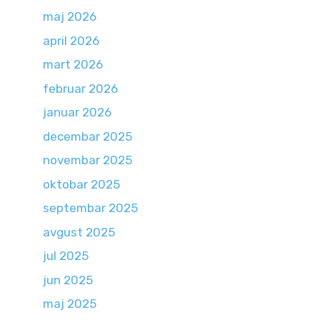
maj 2026
april 2026
mart 2026
februar 2026
januar 2026
decembar 2025
novembar 2025
oktobar 2025
septembar 2025
avgust 2025
jul 2025
jun 2025
maj 2025