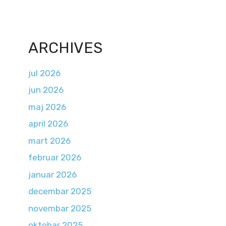
ARCHIVES
jul 2026
jun 2026
maj 2026
april 2026
mart 2026
februar 2026
januar 2026
decembar 2025
novembar 2025
oktobar 2025