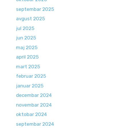
septembar 2025
avgust 2025
jul 2025
jun 2025
maj 2025
april 2025
mart 2025
februar 2025
januar 2025
decembar 2024
novembar 2024
oktobar 2024
septembar 2024