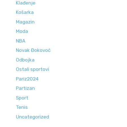
Klađenje
Košarka
Magazin
Moda
NBA
Novak Đokovoć
Odbojka
Ostali sportovi
Pariz2024
Partizan
Sport
Tenis
Uncategorized