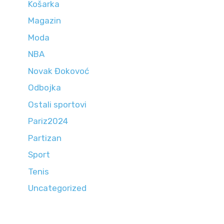
Košarka
Magazin
Moda
NBA
Novak Đokovoć
Odbojka
Ostali sportovi
Pariz2024
Partizan
Sport
Tenis
Uncategorized