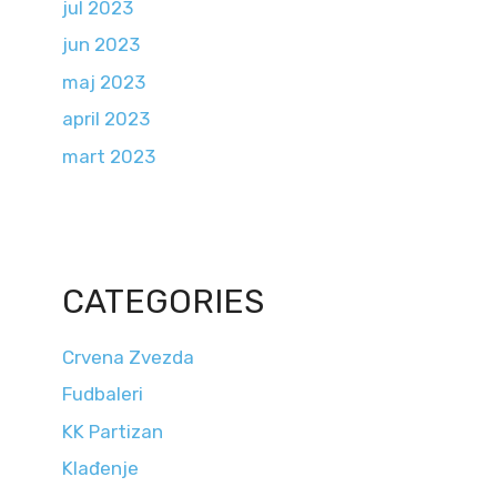
jul 2023
jun 2023
maj 2023
april 2023
mart 2023
CATEGORIES
Crvena Zvezda
Fudbaleri
KK Partizan
Klađenje