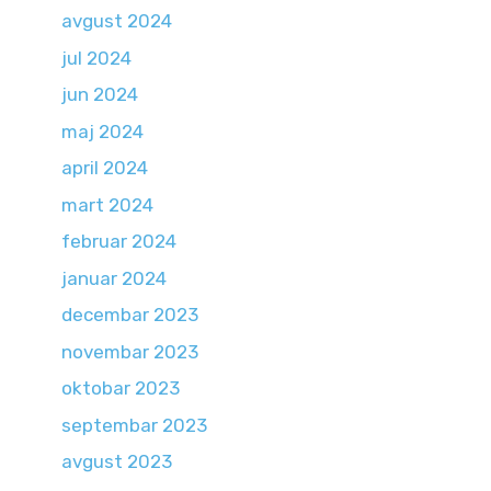
avgust 2024
jul 2024
jun 2024
maj 2024
april 2024
mart 2024
februar 2024
januar 2024
decembar 2023
novembar 2023
oktobar 2023
septembar 2023
avgust 2023