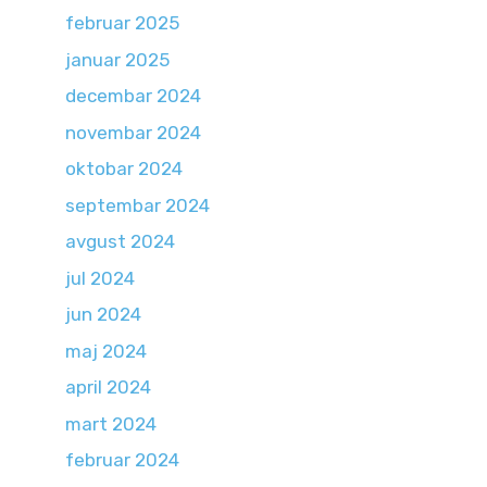
februar 2025
januar 2025
decembar 2024
novembar 2024
oktobar 2024
septembar 2024
avgust 2024
jul 2024
jun 2024
maj 2024
april 2024
mart 2024
februar 2024