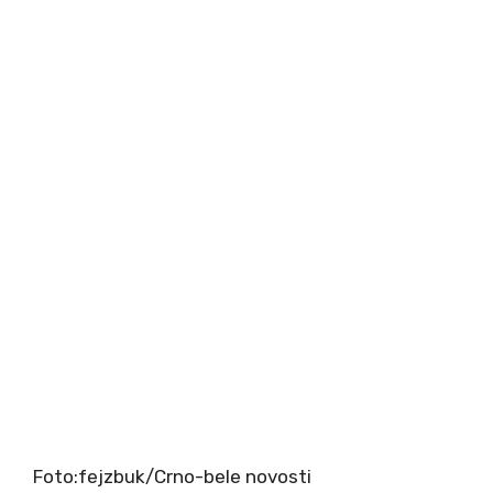
Foto:fejzbuk/Crno-bele novosti