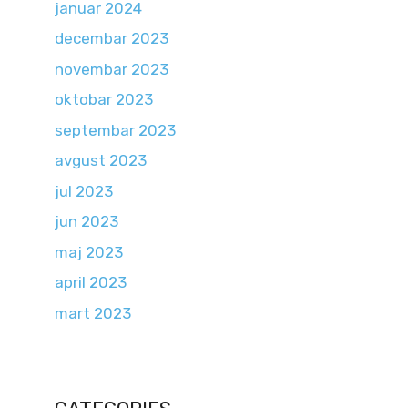
januar 2024
decembar 2023
novembar 2023
oktobar 2023
septembar 2023
avgust 2023
jul 2023
jun 2023
maj 2023
april 2023
mart 2023