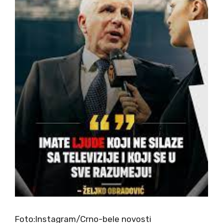
Foto:Instagram/Crno-bele novosti