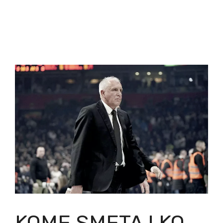
KOME SMETA I KO