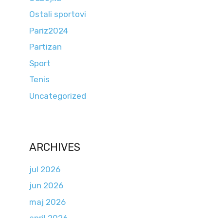
Ostali sportovi
Pariz2024
Partizan
Sport
Tenis
Uncategorized
ARCHIVES
jul 2026
jun 2026
maj 2026