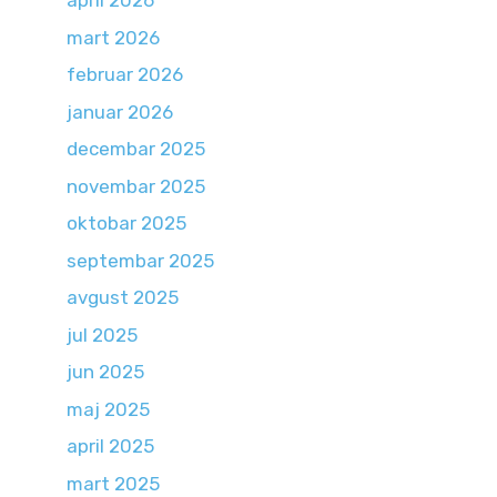
april 2026
mart 2026
februar 2026
januar 2026
decembar 2025
novembar 2025
oktobar 2025
septembar 2025
avgust 2025
jul 2025
jun 2025
maj 2025
april 2025
mart 2025