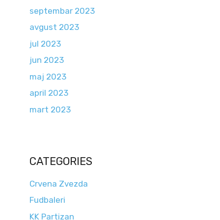
septembar 2023
avgust 2023
jul 2023
jun 2023
maj 2023
april 2023
mart 2023
CATEGORIES
Crvena Zvezda
Fudbaleri
KK Partizan