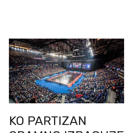
KO PARTIZAN