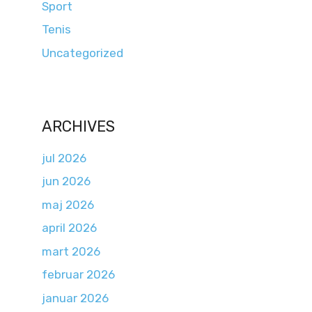
Sport
Tenis
Uncategorized
ARCHIVES
jul 2026
jun 2026
maj 2026
april 2026
mart 2026
februar 2026
januar 2026