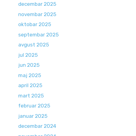
decembar 2025
novembar 2025
oktobar 2025
septembar 2025
avgust 2025
jul 2025
jun 2025
maj 2025
april 2025
mart 2025
februar 2025
januar 2025
decembar 2024