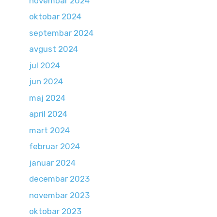
novembar 2024
oktobar 2024
septembar 2024
avgust 2024
jul 2024
jun 2024
maj 2024
april 2024
mart 2024
februar 2024
januar 2024
decembar 2023
novembar 2023
oktobar 2023