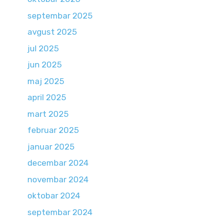
septembar 2025
avgust 2025
jul 2025
jun 2025
maj 2025
april 2025
mart 2025
februar 2025
januar 2025
decembar 2024
novembar 2024
oktobar 2024
septembar 2024