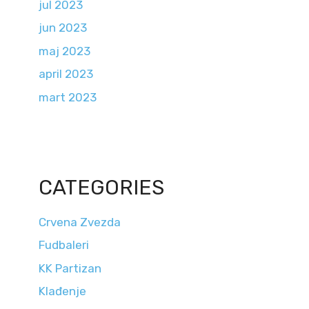
jul 2023
jun 2023
maj 2023
april 2023
mart 2023
CATEGORIES
Crvena Zvezda
Fudbaleri
KK Partizan
Klađenje