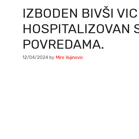
IZBODEN BIVŠI VI
HOSPITALIZOVAN 
POVREDAMA.
12/04/2024
by
Miro Vujinovic