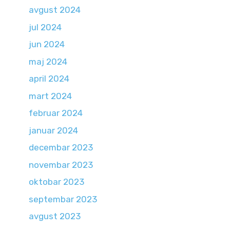
avgust 2024
jul 2024
jun 2024
maj 2024
april 2024
mart 2024
februar 2024
januar 2024
decembar 2023
novembar 2023
oktobar 2023
septembar 2023
avgust 2023