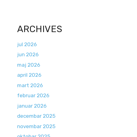
ARCHIVES
jul 2026
jun 2026
maj 2026
april 2026
mart 2026
februar 2026
januar 2026
decembar 2025
novembar 2025
oktobar 2025