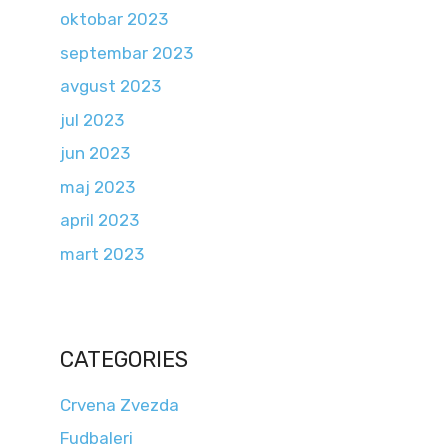
oktobar 2023
septembar 2023
avgust 2023
jul 2023
jun 2023
maj 2023
april 2023
mart 2023
CATEGORIES
Crvena Zvezda
Fudbaleri