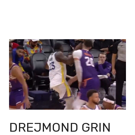
DREJMOND GRIN