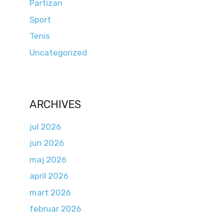
Partizan
Sport
Tenis
Uncategorized
ARCHIVES
jul 2026
jun 2026
maj 2026
april 2026
mart 2026
februar 2026