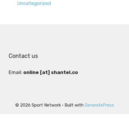
Uncategorized
Contact us
Email:
online [at] shantel.co
© 2026 Sport Network
• Built with
GeneratePress