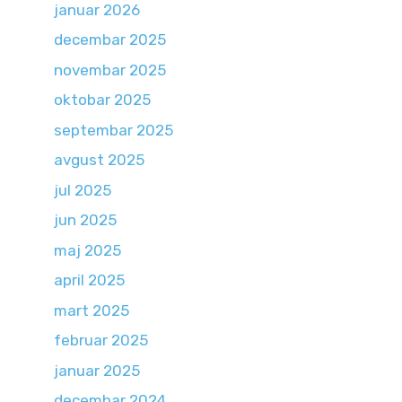
januar 2026
decembar 2025
novembar 2025
oktobar 2025
septembar 2025
avgust 2025
jul 2025
jun 2025
maj 2025
april 2025
mart 2025
februar 2025
januar 2025
decembar 2024