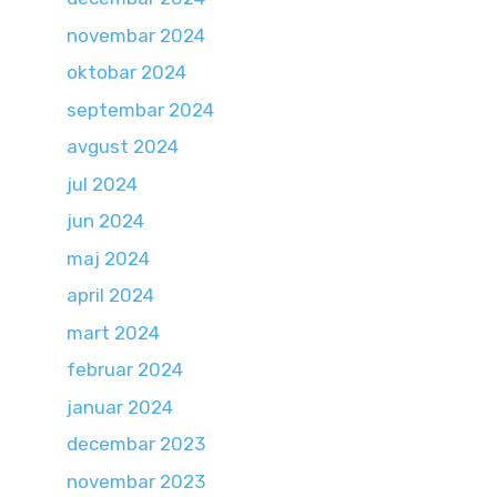
novembar 2024
oktobar 2024
septembar 2024
avgust 2024
jul 2024
jun 2024
maj 2024
april 2024
mart 2024
februar 2024
januar 2024
decembar 2023
novembar 2023