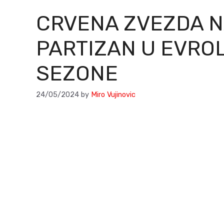
CRVENA ZVEZDA N
PARTIZAN U EVROL
SEZONE
24/05/2024
by
Miro Vujinovic