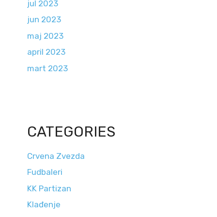
jul 2023
jun 2023
maj 2023
april 2023
mart 2023
CATEGORIES
Crvena Zvezda
Fudbaleri
KK Partizan
Klađenje