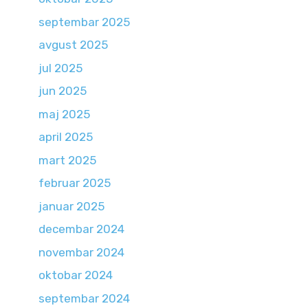
septembar 2025
avgust 2025
jul 2025
jun 2025
maj 2025
april 2025
mart 2025
februar 2025
januar 2025
decembar 2024
novembar 2024
oktobar 2024
septembar 2024