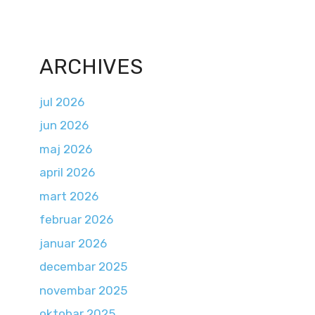
ARCHIVES
jul 2026
jun 2026
maj 2026
april 2026
mart 2026
februar 2026
januar 2026
decembar 2025
novembar 2025
oktobar 2025