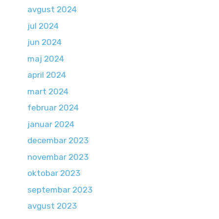
avgust 2024
jul 2024
jun 2024
maj 2024
april 2024
mart 2024
februar 2024
januar 2024
decembar 2023
novembar 2023
oktobar 2023
septembar 2023
avgust 2023