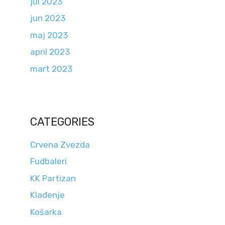
jul 2023
jun 2023
maj 2023
april 2023
mart 2023
CATEGORIES
Crvena Zvezda
Fudbaleri
KK Partizan
Klađenje
Košarka