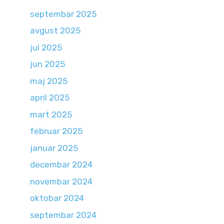
septembar 2025
avgust 2025
jul 2025
jun 2025
maj 2025
april 2025
mart 2025
februar 2025
januar 2025
decembar 2024
novembar 2024
oktobar 2024
septembar 2024