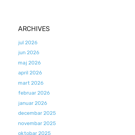
ARCHIVES
jul 2026
jun 2026
maj 2026
april 2026
mart 2026
februar 2026
januar 2026
decembar 2025
novembar 2025
oktobar 2025