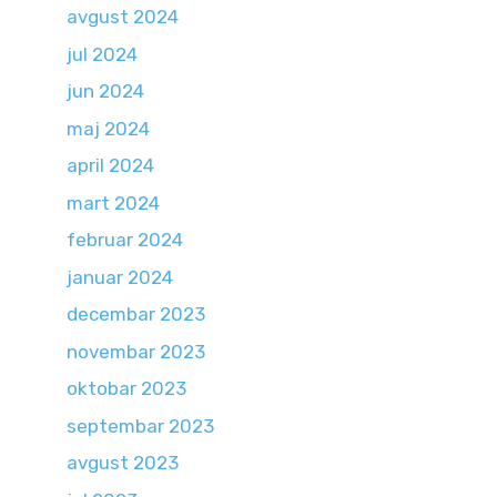
avgust 2024
jul 2024
jun 2024
maj 2024
april 2024
mart 2024
februar 2024
januar 2024
decembar 2023
novembar 2023
oktobar 2023
septembar 2023
avgust 2023