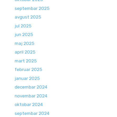
septembar 2025
avgust 2025
jul 2025
jun 2025
maj 2025
april 2025
mart 2025
februar 2025
januar 2025
decembar 2024
novembar 2024
oktobar 2024
septembar 2024