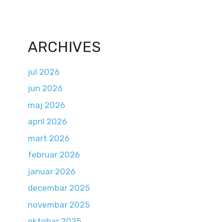
ARCHIVES
jul 2026
jun 2026
maj 2026
april 2026
mart 2026
februar 2026
januar 2026
decembar 2025
novembar 2025
oktobar 2025