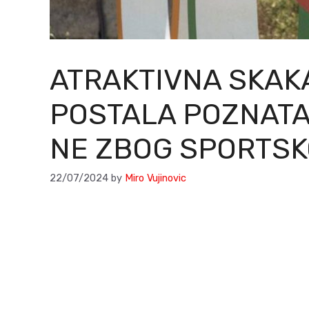
ATRAKTIVNA SKAK
POSTALA POZNATA 
NE ZBOG SPORTSK
22/07/2024
by
Miro Vujinovic