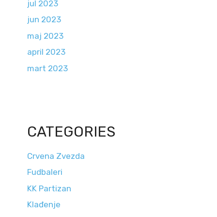
jul 2023
jun 2023
maj 2023
april 2023
mart 2023
CATEGORIES
Crvena Zvezda
Fudbaleri
KK Partizan
Klađenje