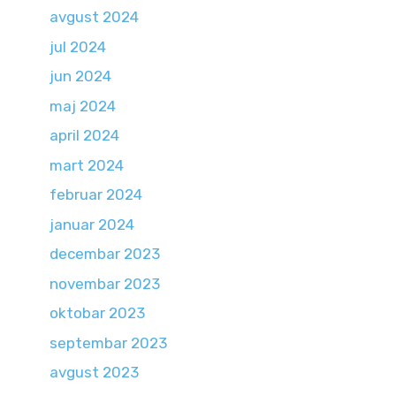
avgust 2024
jul 2024
jun 2024
maj 2024
april 2024
mart 2024
februar 2024
januar 2024
decembar 2023
novembar 2023
oktobar 2023
septembar 2023
avgust 2023