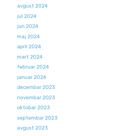
avgust 2024
jul 2024
jun 2024
maj 2024
april 2024
mart 2024
februar 2024
januar 2024
decembar 2023
novembar 2023
oktobar 2023
septembar 2023
avgust 2023