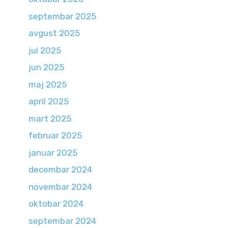
septembar 2025
avgust 2025
jul 2025
jun 2025
maj 2025
april 2025
mart 2025
februar 2025
januar 2025
decembar 2024
novembar 2024
oktobar 2024
septembar 2024