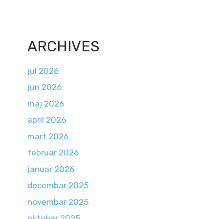
ARCHIVES
jul 2026
jun 2026
maj 2026
april 2026
mart 2026
februar 2026
januar 2026
decembar 2025
novembar 2025
oktobar 2025