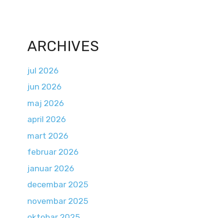
ARCHIVES
jul 2026
jun 2026
maj 2026
april 2026
mart 2026
februar 2026
januar 2026
decembar 2025
novembar 2025
oktobar 2025