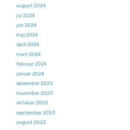
avgust 2024
jul 2024
jun 2024
maj 2024
april 2024
mart 2024
februar 2024
januar 2024
decembar 2023
novembar 2023
oktobar 2023
septembar 2023
avgust 2023