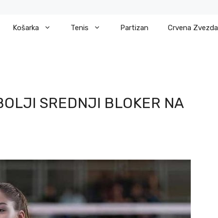
Košarka
Tenis
Partizan
Crvena Zvezda
BOLJI SREDNJI BLOKER NA