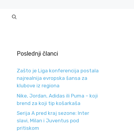
Poslednji članci
Zašto je Liga konferencija postala
najrealnija evropska šansa za
klubove iz regiona
Nike, Jordan, Adidas ili Puma – koji
brend za koji tip košarkaša
Serija A pred kraj sezone: Inter
slavi, Milan i Juventus pod
pritiskom