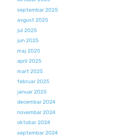
septembar 2025
avgust 2025
jul 2025
jun 2025
maj 2025
april 2025
mart 2025
februar 2025
januar 2025
decembar 2024
novembar 2024
oktobar 2024
septembar 2024