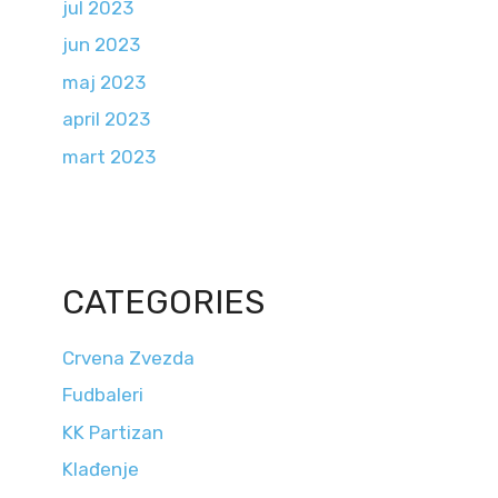
jul 2023
jun 2023
maj 2023
april 2023
mart 2023
CATEGORIES
Crvena Zvezda
Fudbaleri
KK Partizan
Klađenje