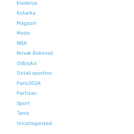
Klađenje
Košarka
Magazin
Moda
NBA
Novak Đokovoć
Odbojka
Ostali sportovi
Pariz2024
Partizan
Sport
Tenis
Uncategorized