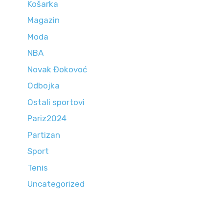
Košarka
Magazin
Moda
NBA
Novak Đokovoć
Odbojka
Ostali sportovi
Pariz2024
Partizan
Sport
Tenis
Uncategorized