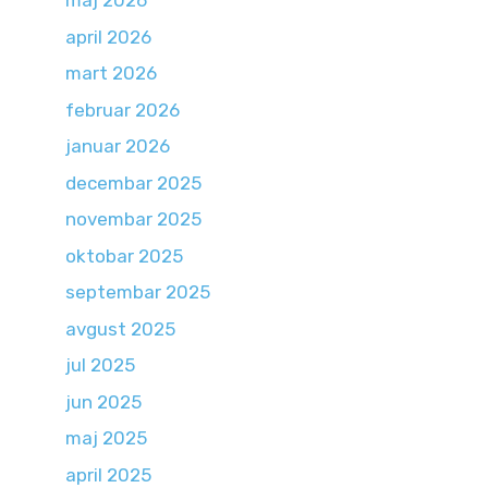
maj 2026
april 2026
mart 2026
februar 2026
januar 2026
decembar 2025
novembar 2025
oktobar 2025
septembar 2025
avgust 2025
jul 2025
jun 2025
maj 2025
april 2025