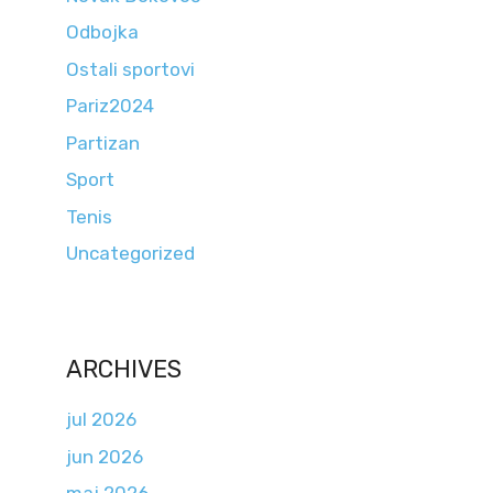
Odbojka
Ostali sportovi
Pariz2024
Partizan
Sport
Tenis
Uncategorized
ARCHIVES
jul 2026
jun 2026