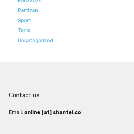
Pariz2024
Partizan
Sport
Tenis
Uncategorized
Contact us
Email:
online [at] shantel.co