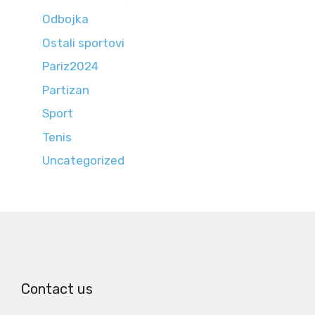
Odbojka
Ostali sportovi
Pariz2024
Partizan
Sport
Tenis
Uncategorized
Contact us