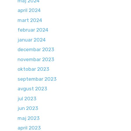
maj 2024
april 2024
mart 2024
februar 2024
januar 2024
decembar 2023
novembar 2023
oktobar 2023
septembar 2023
avgust 2023
jul 2023
jun 2023
maj 2023
april 2023