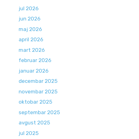
jul 2026
jun 2026
maj 2026
april 2026
mart 2026
februar 2026
januar 2026
decembar 2025
novembar 2025
oktobar 2025
septembar 2025
avgust 2025
jul 2025