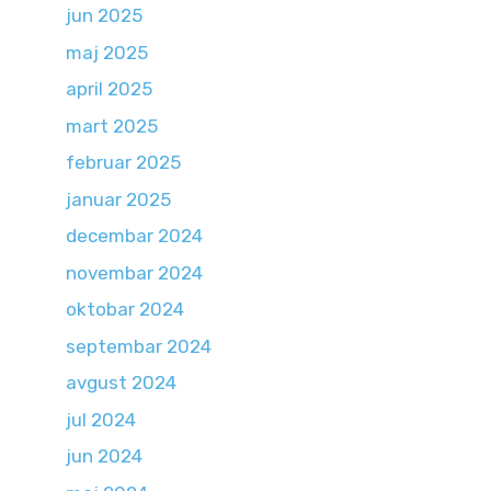
jun 2025
maj 2025
april 2025
mart 2025
februar 2025
januar 2025
decembar 2024
novembar 2024
oktobar 2024
septembar 2024
avgust 2024
jul 2024
jun 2024