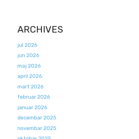
ARCHIVES
jul 2026
jun 2026
maj 2026
april 2026
mart 2026
februar 2026
januar 2026
decembar 2025
novembar 2025
oktobar 2025