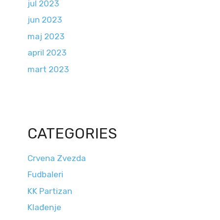
jul 2023
jun 2023
maj 2023
april 2023
mart 2023
CATEGORIES
Crvena Zvezda
Fudbaleri
KK Partizan
Klađenje