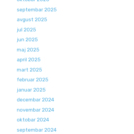
septembar 2025
avgust 2025
jul 2025
jun 2025
maj 2025
april 2025
mart 2025
februar 2025
januar 2025
decembar 2024
novembar 2024
oktobar 2024
septembar 2024