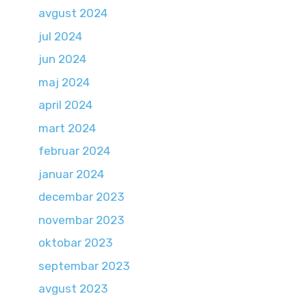
avgust 2024
jul 2024
jun 2024
maj 2024
april 2024
mart 2024
februar 2024
januar 2024
decembar 2023
novembar 2023
oktobar 2023
septembar 2023
avgust 2023