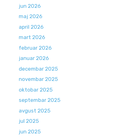
jun 2026
maj 2026
april 2026
mart 2026
februar 2026
januar 2026
decembar 2025
novembar 2025
oktobar 2025
septembar 2025
avgust 2025
jul 2025
jun 2025