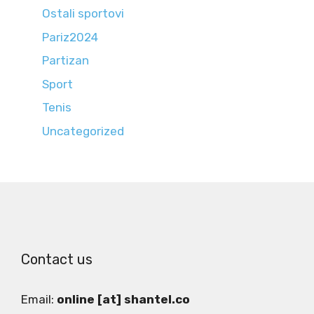
Ostali sportovi
Pariz2024
Partizan
Sport
Tenis
Uncategorized
Contact us
Email:
online [at] shantel.co