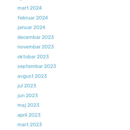
mart 2024
februar 2024
januar 2024
decembar 2023
novembar 2023
oktobar 2023
septembar 2023
avgust 2023
jul 2023
jun 2023
maj 2023
april 2023
mart 2023