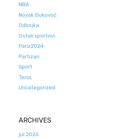
NBA
Novak Đokovoć
Odbojka
Ostali sportovi
Pariz2024
Partizan
Sport
Tenis
Uncategorized
ARCHIVES
jul 2026