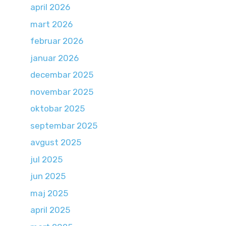
april 2026
mart 2026
februar 2026
januar 2026
decembar 2025
novembar 2025
oktobar 2025
septembar 2025
avgust 2025
jul 2025
jun 2025
maj 2025
april 2025