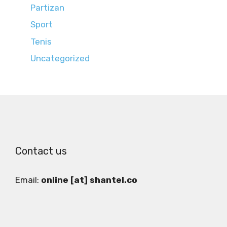
Partizan
Sport
Tenis
Uncategorized
Contact us
Email:
online [at] shantel.co