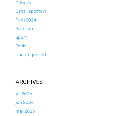
Odbojka
Ostali sportovi
Pariz2024
Partizan
Sport
Tenis
Uncategorized
ARCHIVES
jul 2026
jun 2026
maj 2026