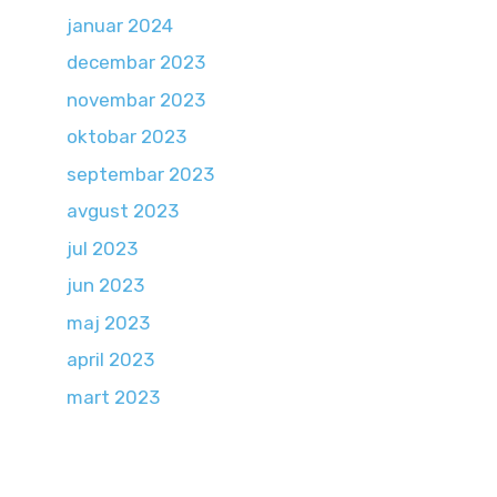
januar 2024
decembar 2023
novembar 2023
oktobar 2023
septembar 2023
avgust 2023
jul 2023
jun 2023
maj 2023
april 2023
mart 2023