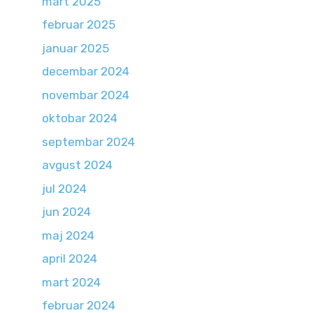
mart 2025
februar 2025
januar 2025
decembar 2024
novembar 2024
oktobar 2024
septembar 2024
avgust 2024
jul 2024
jun 2024
maj 2024
april 2024
mart 2024
februar 2024