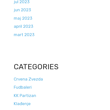
jul 2023
jun 2023
maj 2023
april 2023
mart 2023
CATEGORIES
Crvena Zvezda
Fudbaleri
KK Partizan
Klađenje