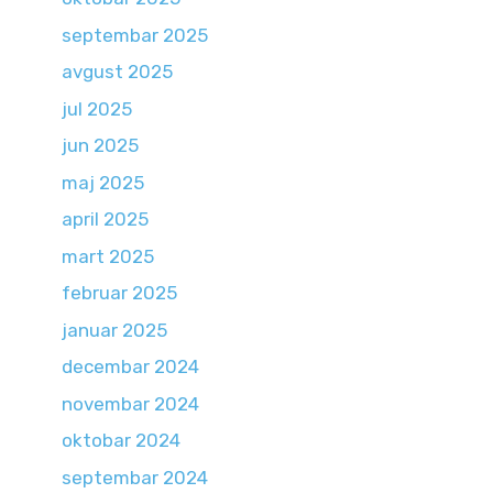
septembar 2025
avgust 2025
jul 2025
jun 2025
maj 2025
april 2025
mart 2025
februar 2025
januar 2025
decembar 2024
novembar 2024
oktobar 2024
septembar 2024