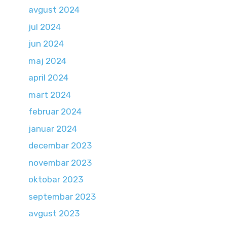
avgust 2024
jul 2024
jun 2024
maj 2024
april 2024
mart 2024
februar 2024
januar 2024
decembar 2023
novembar 2023
oktobar 2023
septembar 2023
avgust 2023