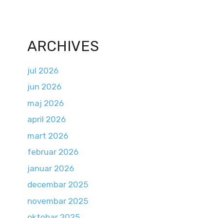
ARCHIVES
jul 2026
jun 2026
maj 2026
april 2026
mart 2026
februar 2026
januar 2026
decembar 2025
novembar 2025
oktobar 2025