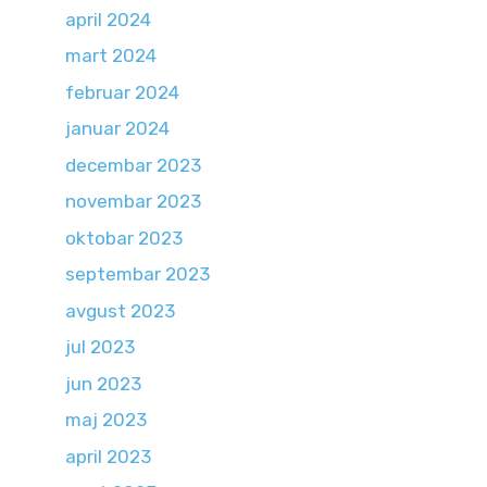
april 2024
mart 2024
februar 2024
januar 2024
decembar 2023
novembar 2023
oktobar 2023
septembar 2023
avgust 2023
jul 2023
jun 2023
maj 2023
april 2023