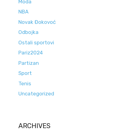
Moda
NBA
Novak Đokovoć
Odbojka
Ostali sportovi
Pariz2024
Partizan
Sport
Tenis
Uncategorized
ARCHIVES