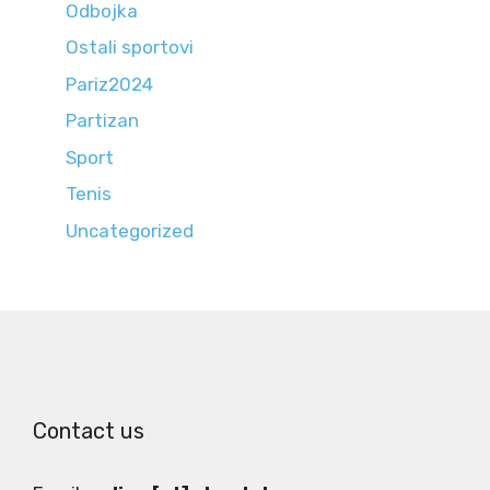
Odbojka
Ostali sportovi
Pariz2024
Partizan
Sport
Tenis
Uncategorized
Contact us