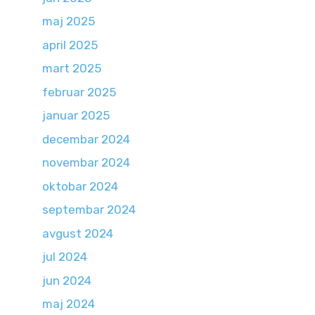
maj 2025
april 2025
mart 2025
februar 2025
januar 2025
decembar 2024
novembar 2024
oktobar 2024
septembar 2024
avgust 2024
jul 2024
jun 2024
maj 2024