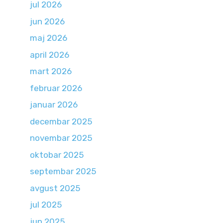
jul 2026
jun 2026
maj 2026
april 2026
mart 2026
februar 2026
januar 2026
decembar 2025
novembar 2025
oktobar 2025
septembar 2025
avgust 2025
jul 2025
jun 2025