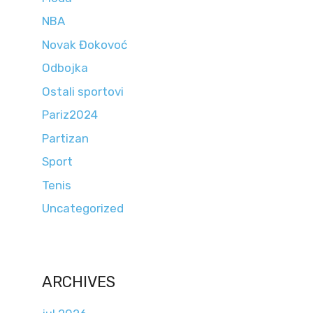
NBA
Novak Đokovoć
Odbojka
Ostali sportovi
Pariz2024
Partizan
Sport
Tenis
Uncategorized
ARCHIVES