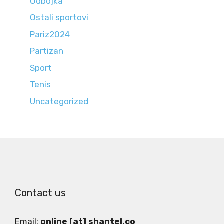
Odbojka
Ostali sportovi
Pariz2024
Partizan
Sport
Tenis
Uncategorized
Contact us
Email:
online [at] shantel.co