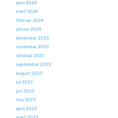
april 2024
mart 2024
februar 2024
januar 2024
decembar 2023
novembar 2023
oktobar 2023
septembar 2023
avgust 2023
jul 2023
jun 2023
maj 2023
april 2023
mart 2023