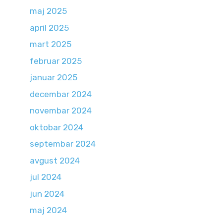
maj 2025
april 2025
mart 2025
februar 2025
januar 2025
decembar 2024
novembar 2024
oktobar 2024
septembar 2024
avgust 2024
jul 2024
jun 2024
maj 2024