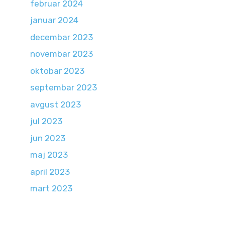
februar 2024
januar 2024
decembar 2023
novembar 2023
oktobar 2023
septembar 2023
avgust 2023
jul 2023
jun 2023
maj 2023
april 2023
mart 2023