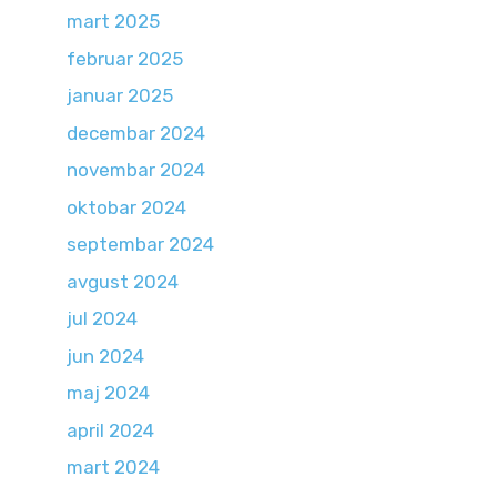
mart 2025
februar 2025
januar 2025
decembar 2024
novembar 2024
oktobar 2024
septembar 2024
avgust 2024
jul 2024
jun 2024
maj 2024
april 2024
mart 2024