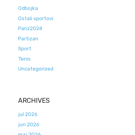
Odbojka
Ostali sportovi
Pariz2024
Partizan
Sport
Tenis
Uncategorized
ARCHIVES
jul 2026
jun 2026
maj 2026