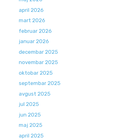
april 2026
mart 2026
februar 2026
januar 2026
decembar 2025
novembar 2025
oktobar 2025
septembar 2025
avgust 2025
jul 2025
jun 2025
maj 2025
april 2025