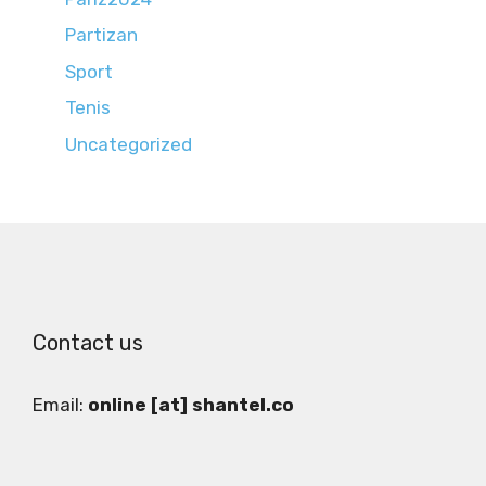
Partizan
Sport
Tenis
Uncategorized
Contact us
Email:
online [at] shantel.co