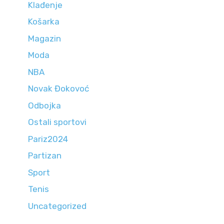
Klađenje
Košarka
Magazin
Moda
NBA
Novak Đokovoć
Odbojka
Ostali sportovi
Pariz2024
Partizan
Sport
Tenis
Uncategorized