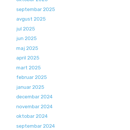
septembar 2025
avgust 2025
jul 2025
jun 2025
maj 2025
april 2025
mart 2025
februar 2025
januar 2025
decembar 2024
novembar 2024
oktobar 2024
septembar 2024