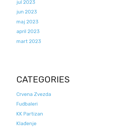
jul 2023
jun 2023
maj 2023
april 2023
mart 2023
CATEGORIES
Crvena Zvezda
Fudbaleri
KK Partizan
Klađenje