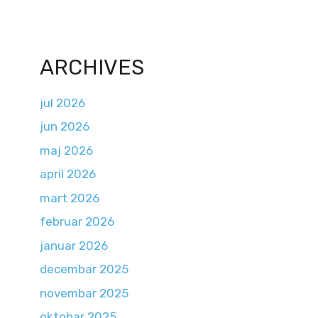
ARCHIVES
jul 2026
jun 2026
maj 2026
april 2026
mart 2026
februar 2026
januar 2026
decembar 2025
novembar 2025
oktobar 2025