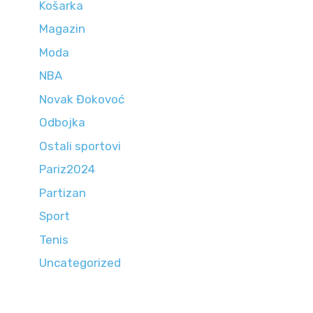
Košarka
Magazin
Moda
NBA
Novak Đokovoć
Odbojka
Ostali sportovi
Pariz2024
Partizan
Sport
Tenis
Uncategorized