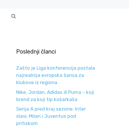
Poslednji članci
Zašto je Liga konferencija postala
najrealnija evropska šansa za
klubove iz regiona
Nike, Jordan, Adidas ili Puma – koji
brend za koji tip košarkaša
Serija A pred kraj sezone: Inter
slavi, Milan i Juventus pod
pritiskom