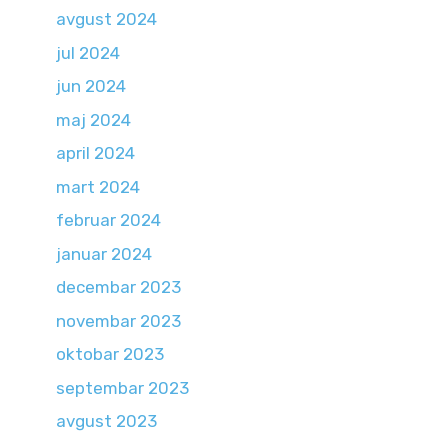
avgust 2024
jul 2024
jun 2024
maj 2024
april 2024
mart 2024
februar 2024
januar 2024
decembar 2023
novembar 2023
oktobar 2023
septembar 2023
avgust 2023