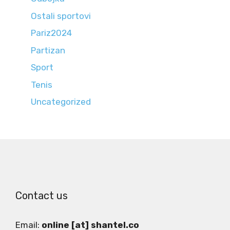
Ostali sportovi
Pariz2024
Partizan
Sport
Tenis
Uncategorized
Contact us
Email:
online [at] shantel.co