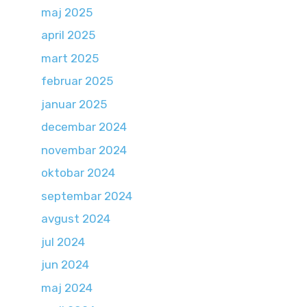
maj 2025
april 2025
mart 2025
februar 2025
januar 2025
decembar 2024
novembar 2024
oktobar 2024
septembar 2024
avgust 2024
jul 2024
jun 2024
maj 2024