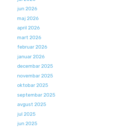
jun 2026
maj 2026
april 2026
mart 2026
februar 2026
januar 2026
decembar 2025
novembar 2025
oktobar 2025
septembar 2025
avgust 2025
jul 2025
jun 2025