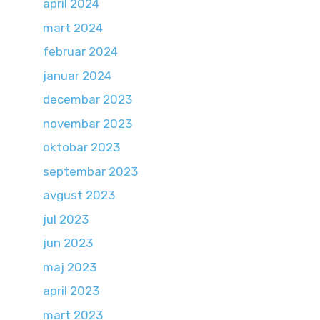
april 2024
mart 2024
februar 2024
januar 2024
decembar 2023
novembar 2023
oktobar 2023
septembar 2023
avgust 2023
jul 2023
jun 2023
maj 2023
april 2023
mart 2023