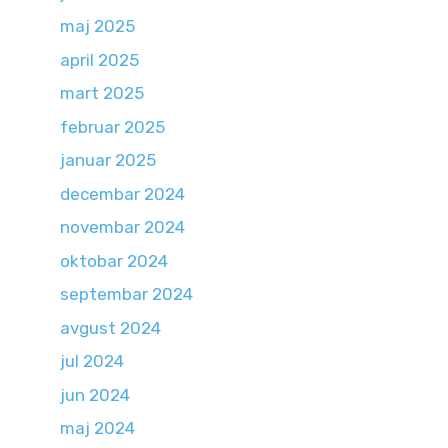
maj 2025
april 2025
mart 2025
februar 2025
januar 2025
decembar 2024
novembar 2024
oktobar 2024
septembar 2024
avgust 2024
jul 2024
jun 2024
maj 2024