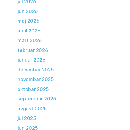
jul 2026
jun 2026
maj 2026
april 2026
mart 2026
februar 2026
januar 2026
decembar 2025
novembar 2025
oktobar 2025
septembar 2025
avgust 2025
jul 2025
jun 2025