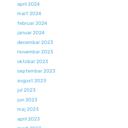
april 2024
mart 2024
februar 2024
januar 2024
decembar 2023
novembar 2023
oktobar 2023
septembar 2023
avgust 2023
jul 2023
jun 2023
maj 2023
april 2023