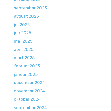
septembar 2025
avgust 2025
jul 2025
jun 2025
maj 2025
april 2025
mart 2025
februar 2025
januar 2025
decembar 2024
novembar 2024
oktobar 2024
septembar 2024