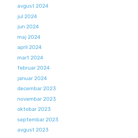
avgust 2024
jul 2024
jun 2024
maj 2024
april 2024
mart 2024
februar 2024
januar 2024
decembar 2023
novembar 2023
oktobar 2023
septembar 2023
avgust 2023