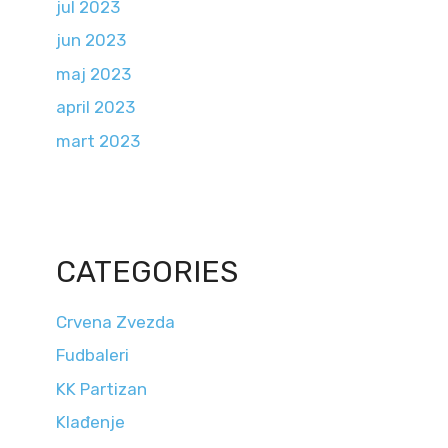
jul 2023
jun 2023
maj 2023
april 2023
mart 2023
CATEGORIES
Crvena Zvezda
Fudbaleri
KK Partizan
Klađenje