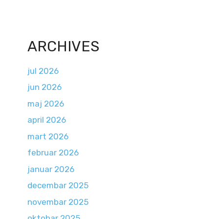
ARCHIVES
jul 2026
jun 2026
maj 2026
april 2026
mart 2026
februar 2026
januar 2026
decembar 2025
novembar 2025
oktobar 2025