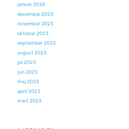
januar 2024
decembar 2023
novembar 2023
oktobar 2023
septembar 2023
avgust 2023
jul 2023
jun 2023
maj 2023
april 2023
mart 2023