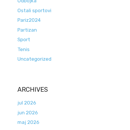
Odbojka
Ostali sportovi
Pariz2024
Partizan
Sport
Tenis
Uncategorized
ARCHIVES
jul 2026
jun 2026
maj 2026