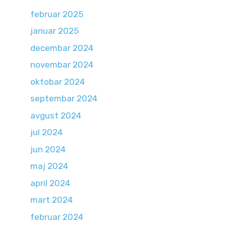
februar 2025
januar 2025
decembar 2024
novembar 2024
oktobar 2024
septembar 2024
avgust 2024
jul 2024
jun 2024
maj 2024
april 2024
mart 2024
februar 2024