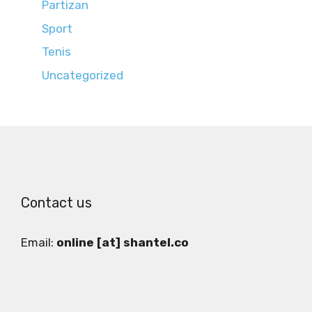
Partizan
Sport
Tenis
Uncategorized
Contact us
Email:
online [at] shantel.co