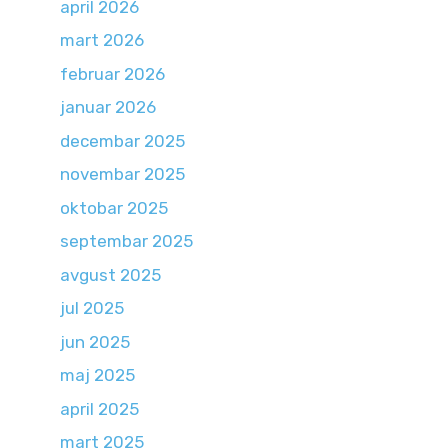
april 2026
mart 2026
februar 2026
januar 2026
decembar 2025
novembar 2025
oktobar 2025
septembar 2025
avgust 2025
jul 2025
jun 2025
maj 2025
april 2025
mart 2025