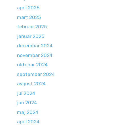
april 2025
mart 2025
februar 2025
januar 2025
decembar 2024
novembar 2024
oktobar 2024
septembar 2024
avgust 2024
jul 2024
jun 2024
maj 2024
april 2024