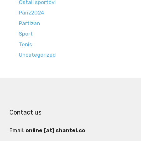
Ostali sportovi
Pariz2024
Partizan
Sport
Tenis
Uncategorized
Contact us
Email:
online [at] shantel.co