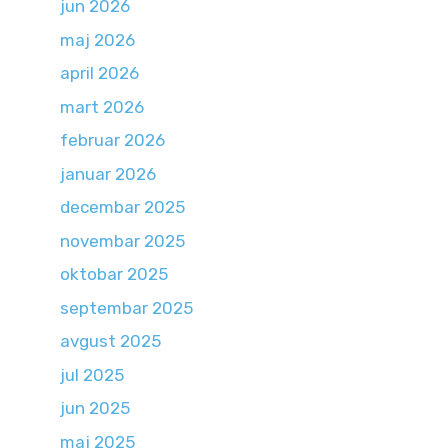
jun 2026
maj 2026
april 2026
mart 2026
februar 2026
januar 2026
decembar 2025
novembar 2025
oktobar 2025
septembar 2025
avgust 2025
jul 2025
jun 2025
maj 2025