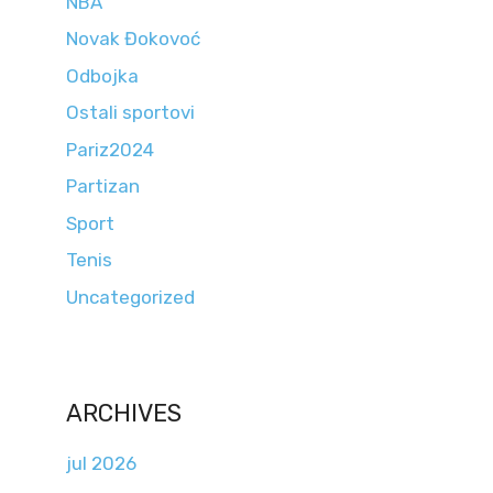
NBA
Novak Đokovoć
Odbojka
Ostali sportovi
Pariz2024
Partizan
Sport
Tenis
Uncategorized
ARCHIVES
jul 2026