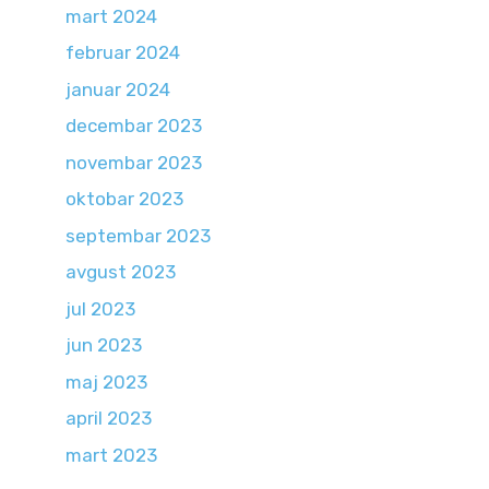
mart 2024
februar 2024
januar 2024
decembar 2023
novembar 2023
oktobar 2023
septembar 2023
avgust 2023
jul 2023
jun 2023
maj 2023
april 2023
mart 2023