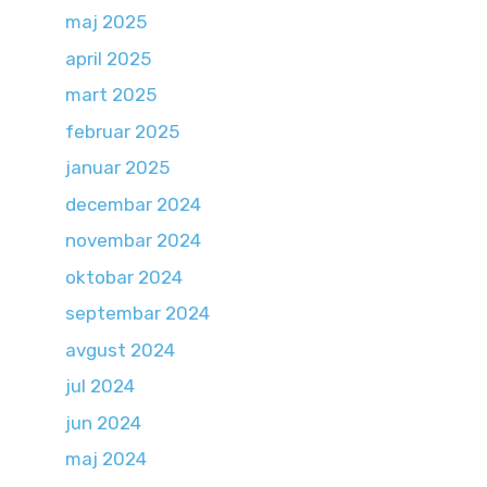
maj 2025
april 2025
mart 2025
februar 2025
januar 2025
decembar 2024
novembar 2024
oktobar 2024
septembar 2024
avgust 2024
jul 2024
jun 2024
maj 2024