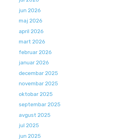
jun 2026
maj 2026
april 2026
mart 2026
februar 2026
januar 2026
decembar 2025
novembar 2025
oktobar 2025
septembar 2025
avgust 2025
jul 2025
jun 2025