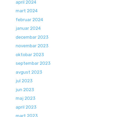
april 2024
mart 2024
februar 2024
januar 2024
decembar 2023
novembar 2023
oktobar 2023
septembar 2023
avgust 2023
jul 2023
jun 2023
maj 2023
april 2023
mart 2023