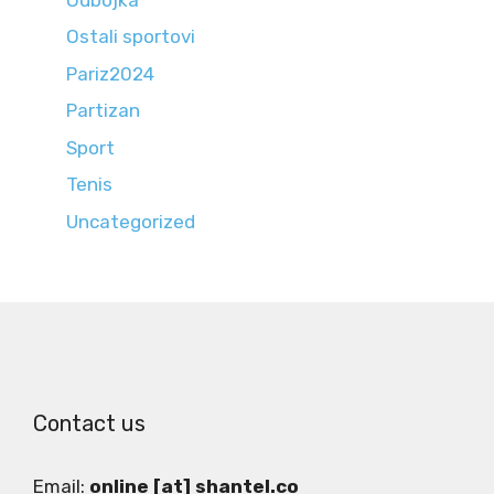
Ostali sportovi
Pariz2024
Partizan
Sport
Tenis
Uncategorized
Contact us
Email:
online [at] shantel.co