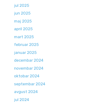
jul 2025
jun 2025
maj 2025
april 2025
mart 2025
februar 2025
januar 2025
decembar 2024
novembar 2024
oktobar 2024
septembar 2024
avgust 2024
jul 2024