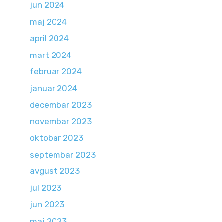
jun 2024
maj 2024
april 2024
mart 2024
februar 2024
januar 2024
decembar 2023
novembar 2023
oktobar 2023
septembar 2023
avgust 2023
jul 2023
jun 2023
maj 2023