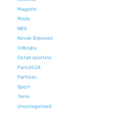
Magazin
Moda
NBA
Novak Đokovoć
Odbojka
Ostali sportovi
Pariz2024
Partizan
Sport
Tenis
Uncategorized