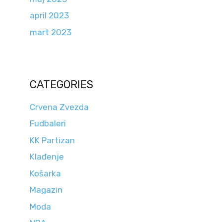
april 2023
mart 2023
CATEGORIES
Crvena Zvezda
Fudbaleri
KK Partizan
Klađenje
Košarka
Magazin
Moda