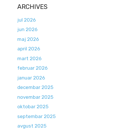
ARCHIVES
jul 2026
jun 2026
maj 2026
april 2026
mart 2026
februar 2026
januar 2026
decembar 2025
novembar 2025
oktobar 2025
septembar 2025
avgust 2025