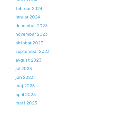
februar 2024
januar 2024
decembar 2023
novembar 2023
oktobar 2023
septembar 2023
avgust 2023
jul 2023
jun 2023
maj 2023
april 2023
mart 2023