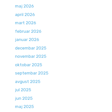
maj 2026
april 2026
mart 2026
februar 2026
januar 2026
decembar 2025
novembar 2025
oktobar 2025
septembar 2025
avgust 2025
jul 2025
jun 2025
maj 2025