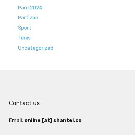
Pariz2024
Partizan
Sport
Tenis
Uncategorized
Contact us
Email:
online [at] shantel.co