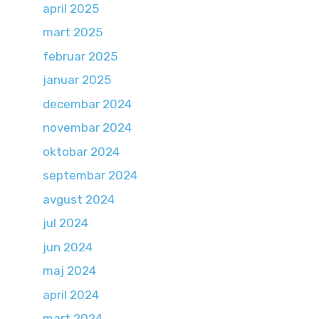
april 2025
mart 2025
februar 2025
januar 2025
decembar 2024
novembar 2024
oktobar 2024
septembar 2024
avgust 2024
jul 2024
jun 2024
maj 2024
april 2024
mart 2024