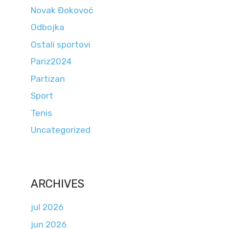
Novak Đokovoć
Odbojka
Ostali sportovi
Pariz2024
Partizan
Sport
Tenis
Uncategorized
ARCHIVES
jul 2026
jun 2026