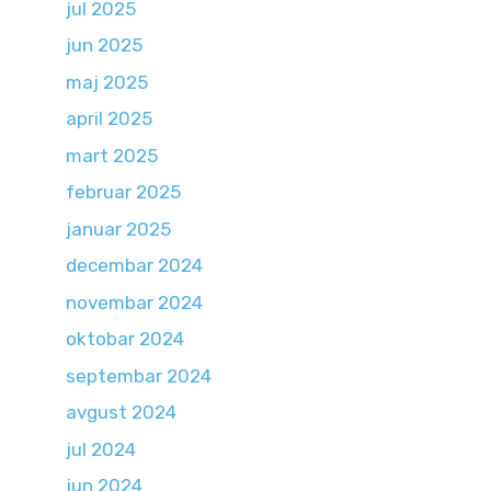
jul 2025
jun 2025
maj 2025
april 2025
mart 2025
februar 2025
januar 2025
decembar 2024
novembar 2024
oktobar 2024
septembar 2024
avgust 2024
jul 2024
jun 2024