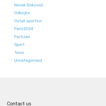
Novak Đokovoć
Odbojka
Ostali sportovi
Pariz2024
Partizan
Sport
Tenis
Uncategorized
Contact us