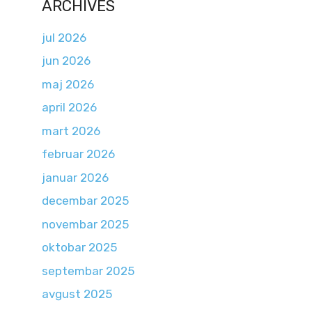
ARCHIVES
jul 2026
jun 2026
maj 2026
april 2026
mart 2026
februar 2026
januar 2026
decembar 2025
novembar 2025
oktobar 2025
septembar 2025
avgust 2025