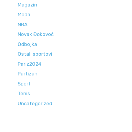
Magazin
Moda
NBA
Novak Đokovoć
Odbojka
Ostali sportovi
Pariz2024
Partizan
Sport
Tenis
Uncategorized