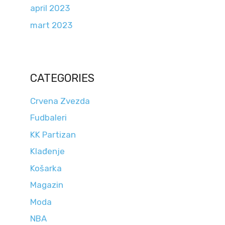
april 2023
mart 2023
CATEGORIES
Crvena Zvezda
Fudbaleri
KK Partizan
Klađenje
Košarka
Magazin
Moda
NBA