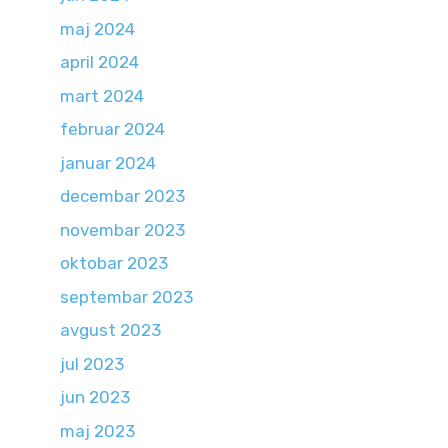
maj 2024
april 2024
mart 2024
februar 2024
januar 2024
decembar 2023
novembar 2023
oktobar 2023
septembar 2023
avgust 2023
jul 2023
jun 2023
maj 2023