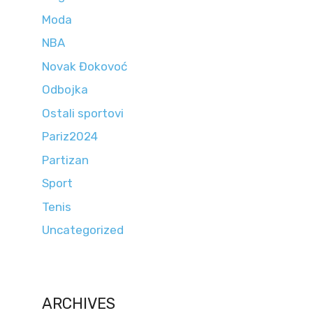
Moda
NBA
Novak Đokovoć
Odbojka
Ostali sportovi
Pariz2024
Partizan
Sport
Tenis
Uncategorized
ARCHIVES