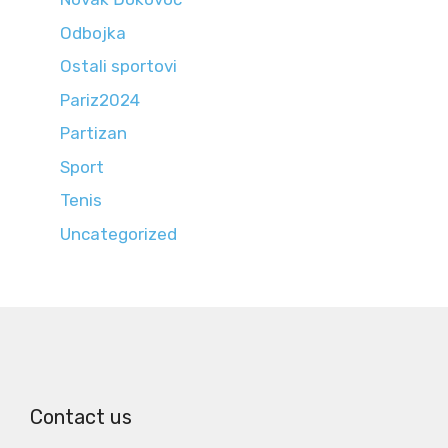
Odbojka
Ostali sportovi
Pariz2024
Partizan
Sport
Tenis
Uncategorized
Contact us