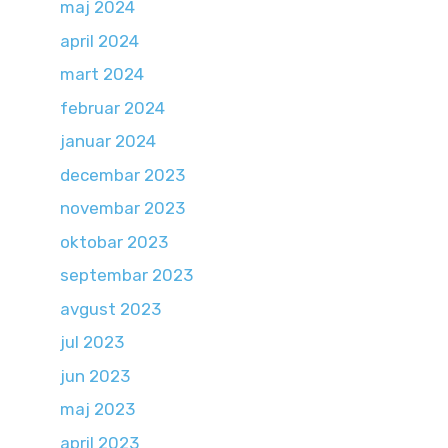
maj 2024
april 2024
mart 2024
februar 2024
januar 2024
decembar 2023
novembar 2023
oktobar 2023
septembar 2023
avgust 2023
jul 2023
jun 2023
maj 2023
april 2023