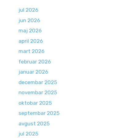
jul 2026
jun 2026
maj 2026
april 2026
mart 2026
februar 2026
januar 2026
decembar 2025
novembar 2025
oktobar 2025
septembar 2025
avgust 2025
jul 2025