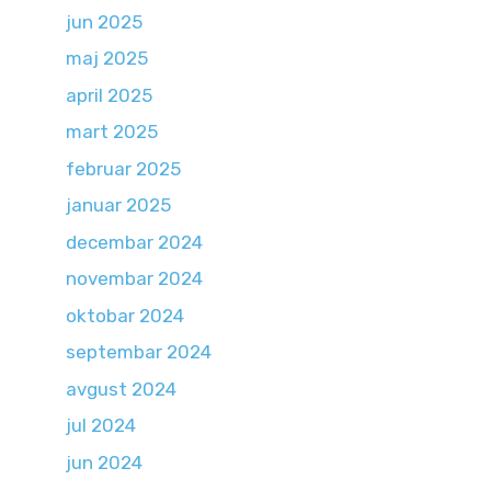
jun 2025
maj 2025
april 2025
mart 2025
februar 2025
januar 2025
decembar 2024
novembar 2024
oktobar 2024
septembar 2024
avgust 2024
jul 2024
jun 2024