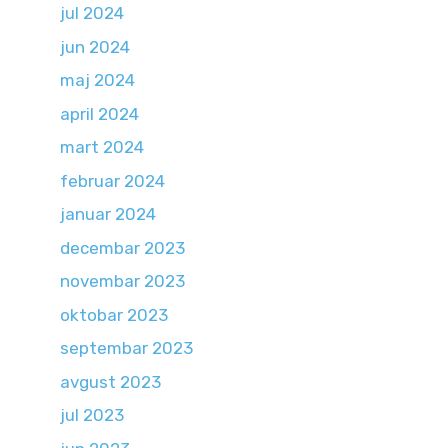
jul 2024
jun 2024
maj 2024
april 2024
mart 2024
februar 2024
januar 2024
decembar 2023
novembar 2023
oktobar 2023
septembar 2023
avgust 2023
jul 2023