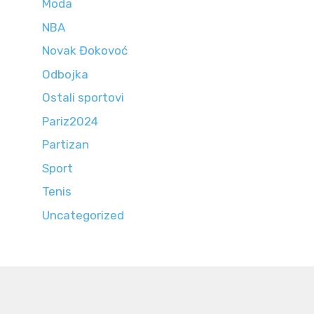
Moda
NBA
Novak Đokovoć
Odbojka
Ostali sportovi
Pariz2024
Partizan
Sport
Tenis
Uncategorized