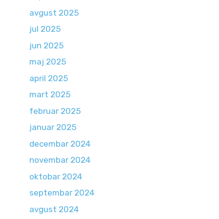
avgust 2025
jul 2025
jun 2025
maj 2025
april 2025
mart 2025
februar 2025
januar 2025
decembar 2024
novembar 2024
oktobar 2024
septembar 2024
avgust 2024