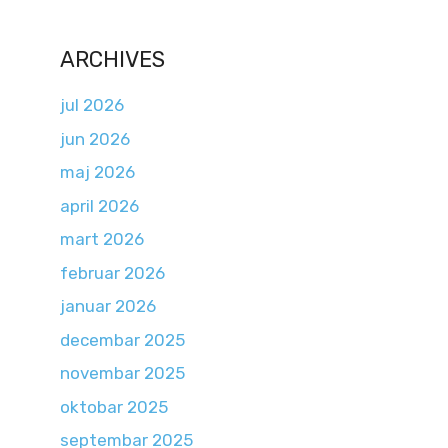
ARCHIVES
jul 2026
jun 2026
maj 2026
april 2026
mart 2026
februar 2026
januar 2026
decembar 2025
novembar 2025
oktobar 2025
septembar 2025