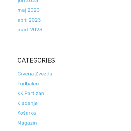
jun 2023
maj 2023
april 2023
mart 2023
CATEGORIES
Crvena Zvezda
Fudbaleri
KK Partizan
Klađenje
Košarka
Magazin