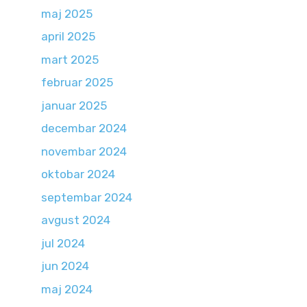
maj 2025
april 2025
mart 2025
februar 2025
januar 2025
decembar 2024
novembar 2024
oktobar 2024
septembar 2024
avgust 2024
jul 2024
jun 2024
maj 2024