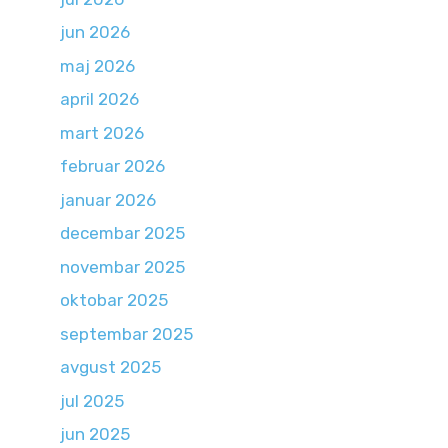
jun 2026
maj 2026
april 2026
mart 2026
februar 2026
januar 2026
decembar 2025
novembar 2025
oktobar 2025
septembar 2025
avgust 2025
jul 2025
jun 2025