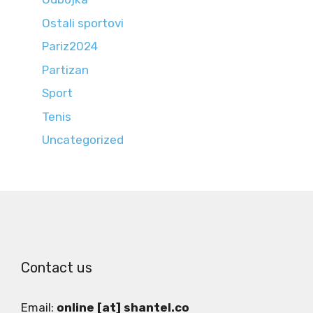
Ostali sportovi
Pariz2024
Partizan
Sport
Tenis
Uncategorized
Contact us
Email:
online [at] shantel.co