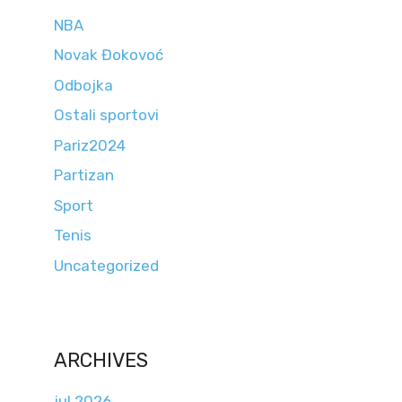
NBA
Novak Đokovoć
Odbojka
Ostali sportovi
Pariz2024
Partizan
Sport
Tenis
Uncategorized
ARCHIVES
jul 2026