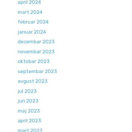
april 2024
mart 2024
februar 2024
januar 2024
decembar 2023
novembar 2023
oktobar 2023
septembar 2023
avgust 2023
jul 2023
jun 2023
maj 2023
april 2023
mart 2023