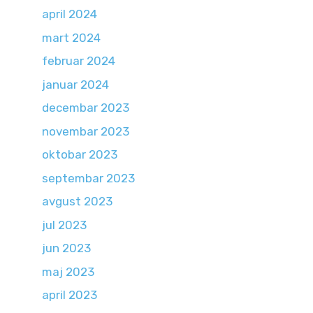
april 2024
mart 2024
februar 2024
januar 2024
decembar 2023
novembar 2023
oktobar 2023
septembar 2023
avgust 2023
jul 2023
jun 2023
maj 2023
april 2023