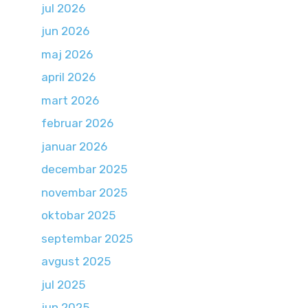
jul 2026
jun 2026
maj 2026
april 2026
mart 2026
februar 2026
januar 2026
decembar 2025
novembar 2025
oktobar 2025
septembar 2025
avgust 2025
jul 2025
jun 2025