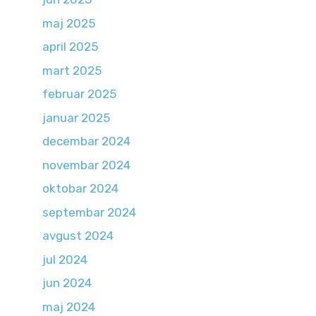
maj 2025
april 2025
mart 2025
februar 2025
januar 2025
decembar 2024
novembar 2024
oktobar 2024
septembar 2024
avgust 2024
jul 2024
jun 2024
maj 2024