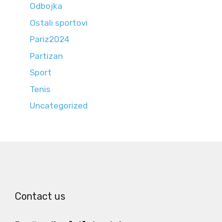
Odbojka
Ostali sportovi
Pariz2024
Partizan
Sport
Tenis
Uncategorized
Contact us