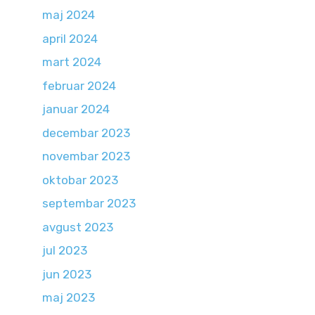
maj 2024
april 2024
mart 2024
februar 2024
januar 2024
decembar 2023
novembar 2023
oktobar 2023
septembar 2023
avgust 2023
jul 2023
jun 2023
maj 2023