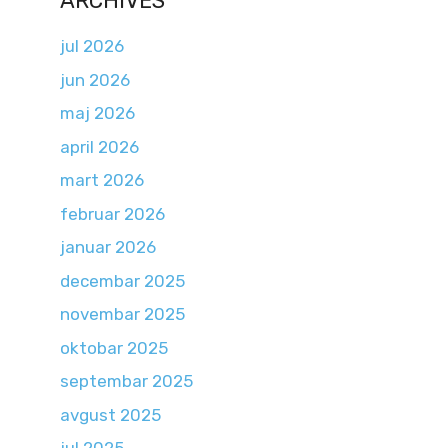
ARCHIVES
jul 2026
jun 2026
maj 2026
april 2026
mart 2026
februar 2026
januar 2026
decembar 2025
novembar 2025
oktobar 2025
septembar 2025
avgust 2025