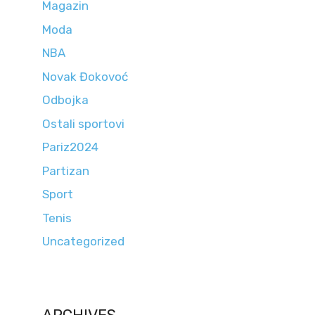
Magazin
Moda
NBA
Novak Đokovoć
Odbojka
Ostali sportovi
Pariz2024
Partizan
Sport
Tenis
Uncategorized