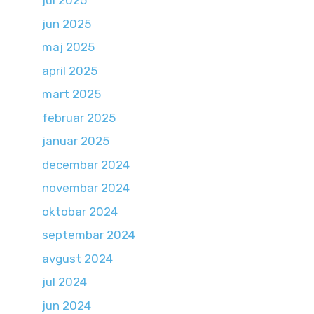
jul 2025
jun 2025
maj 2025
april 2025
mart 2025
februar 2025
januar 2025
decembar 2024
novembar 2024
oktobar 2024
septembar 2024
avgust 2024
jul 2024
jun 2024