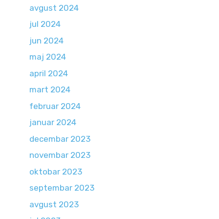
avgust 2024
jul 2024
jun 2024
maj 2024
april 2024
mart 2024
februar 2024
januar 2024
decembar 2023
novembar 2023
oktobar 2023
septembar 2023
avgust 2023