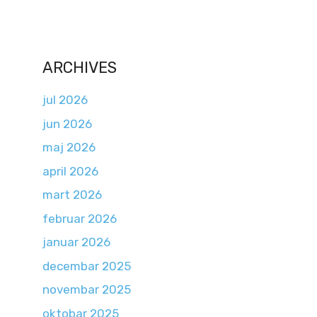
ARCHIVES
jul 2026
jun 2026
maj 2026
april 2026
mart 2026
februar 2026
januar 2026
decembar 2025
novembar 2025
oktobar 2025