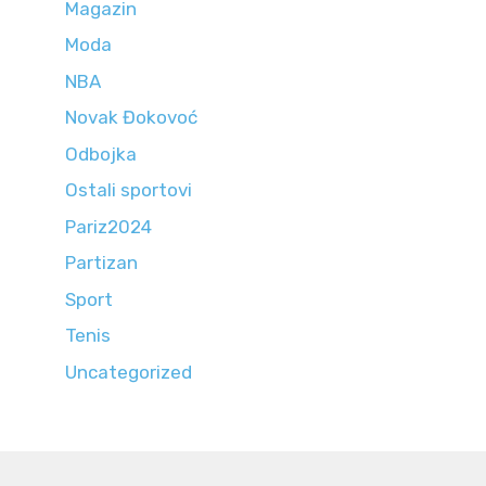
Magazin
Moda
NBA
Novak Đokovoć
Odbojka
Ostali sportovi
Pariz2024
Partizan
Sport
Tenis
Uncategorized