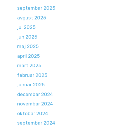
septembar 2025
avgust 2025
jul 2025
jun 2025
maj 2025
april 2025
mart 2025
februar 2025
januar 2025
decembar 2024
novembar 2024
oktobar 2024
septembar 2024