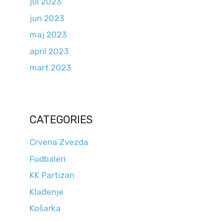
jul 2023
jun 2023
maj 2023
april 2023
mart 2023
CATEGORIES
Crvena Zvezda
Fudbaleri
KK Partizan
Klađenje
Košarka