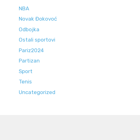
NBA
Novak Đokovoć
Odbojka
Ostali sportovi
Pariz2024
Partizan
Sport
Tenis
Uncategorized