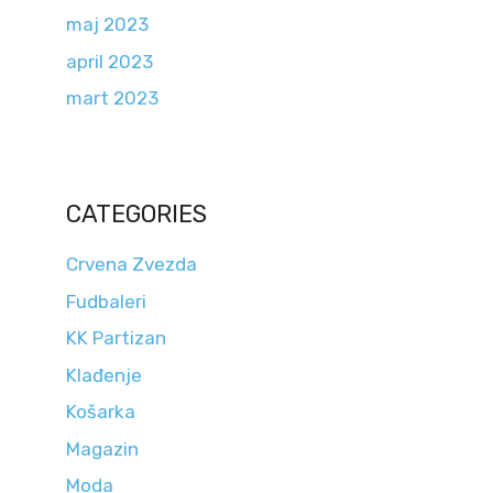
maj 2023
april 2023
mart 2023
CATEGORIES
Crvena Zvezda
Fudbaleri
KK Partizan
Klađenje
Košarka
Magazin
Moda