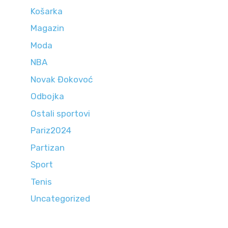
Košarka
Magazin
Moda
NBA
Novak Đokovoć
Odbojka
Ostali sportovi
Pariz2024
Partizan
Sport
Tenis
Uncategorized