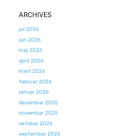
ARCHIVES
jul 2026
jun 2026
maj 2026
april 2026
mart 2026
februar 2026
januar 2026
decembar 2025
novembar 2025
oktobar 2025
septembar 2025