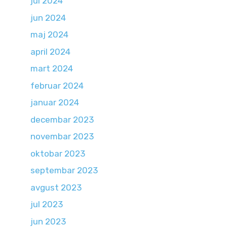
jul 2024
jun 2024
maj 2024
april 2024
mart 2024
februar 2024
januar 2024
decembar 2023
novembar 2023
oktobar 2023
septembar 2023
avgust 2023
jul 2023
jun 2023