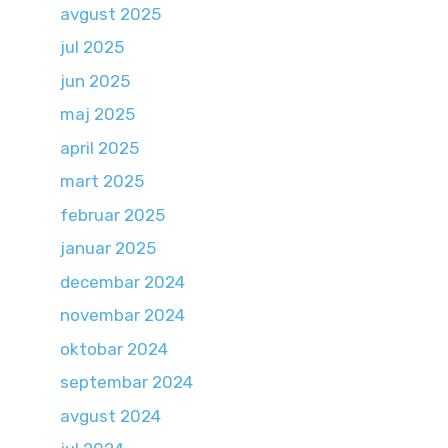
avgust 2025
jul 2025
jun 2025
maj 2025
april 2025
mart 2025
februar 2025
januar 2025
decembar 2024
novembar 2024
oktobar 2024
septembar 2024
avgust 2024