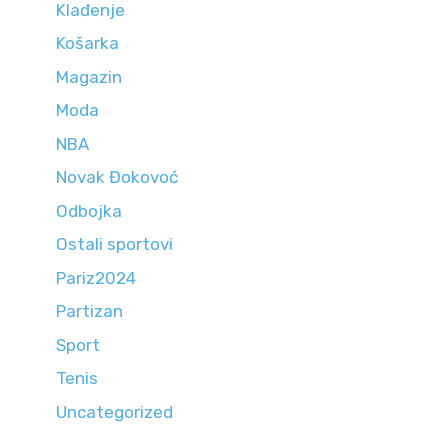
Klađenje
Košarka
Magazin
Moda
NBA
Novak Đokovoć
Odbojka
Ostali sportovi
Pariz2024
Partizan
Sport
Tenis
Uncategorized