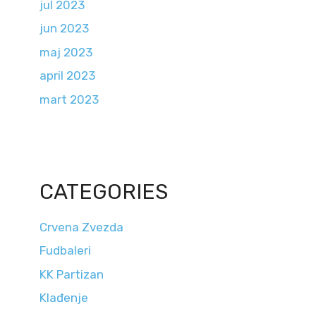
jul 2023
jun 2023
maj 2023
april 2023
mart 2023
CATEGORIES
Crvena Zvezda
Fudbaleri
KK Partizan
Klađenje