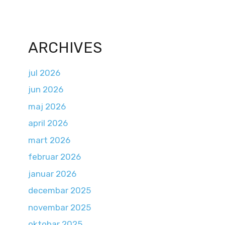
ARCHIVES
jul 2026
jun 2026
maj 2026
april 2026
mart 2026
februar 2026
januar 2026
decembar 2025
novembar 2025
oktobar 2025