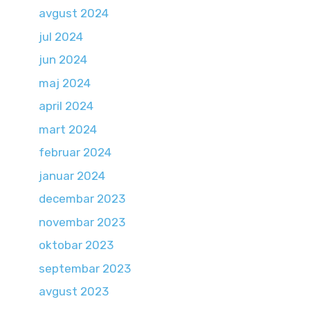
avgust 2024
jul 2024
jun 2024
maj 2024
april 2024
mart 2024
februar 2024
januar 2024
decembar 2023
novembar 2023
oktobar 2023
septembar 2023
avgust 2023