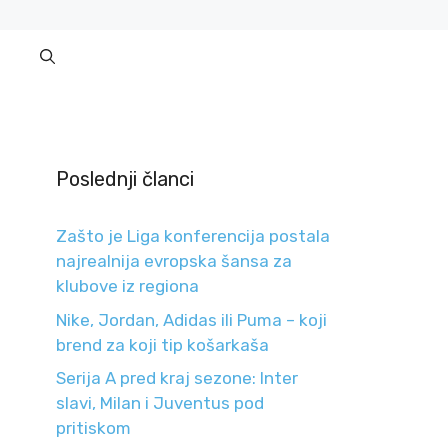
Poslednji članci
Zašto je Liga konferencija postala
najrealnija evropska šansa za
klubove iz regiona
Nike, Jordan, Adidas ili Puma – koji
brend za koji tip košarkaša
Serija A pred kraj sezone: Inter
slavi, Milan i Juventus pod
pritiskom