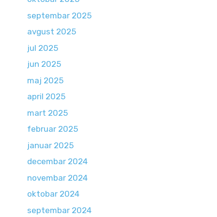
septembar 2025
avgust 2025
jul 2025
jun 2025
maj 2025
april 2025
mart 2025
februar 2025
januar 2025
decembar 2024
novembar 2024
oktobar 2024
septembar 2024