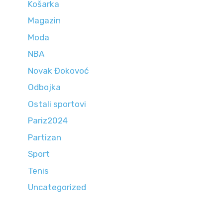
Košarka
Magazin
Moda
NBA
Novak Đokovoć
Odbojka
Ostali sportovi
Pariz2024
Partizan
Sport
Tenis
Uncategorized