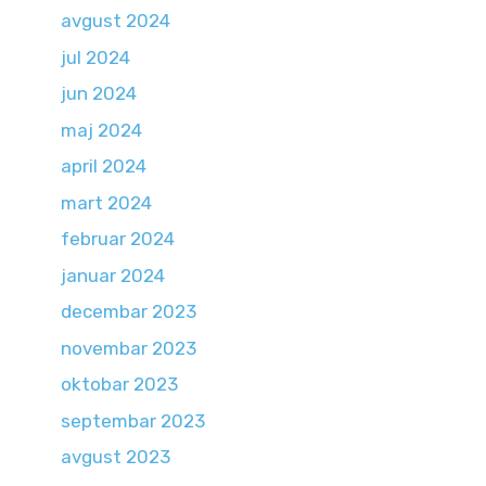
avgust 2024
jul 2024
jun 2024
maj 2024
april 2024
mart 2024
februar 2024
januar 2024
decembar 2023
novembar 2023
oktobar 2023
septembar 2023
avgust 2023