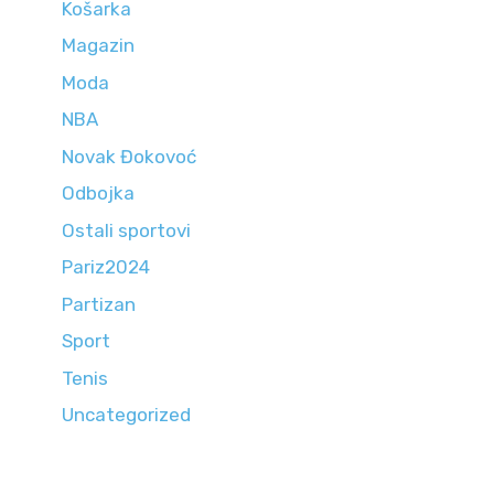
Košarka
Magazin
Moda
NBA
Novak Đokovoć
Odbojka
Ostali sportovi
Pariz2024
Partizan
Sport
Tenis
Uncategorized