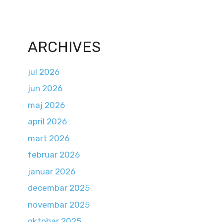
ARCHIVES
jul 2026
jun 2026
maj 2026
april 2026
mart 2026
februar 2026
januar 2026
decembar 2025
novembar 2025
oktobar 2025