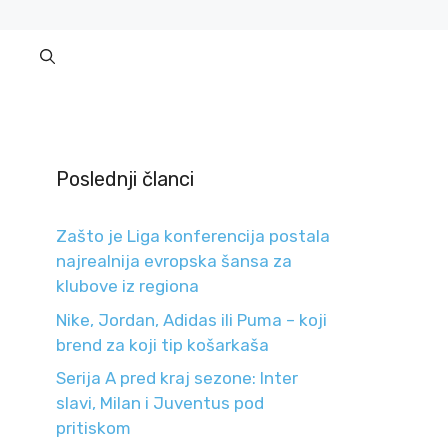
Poslednji članci
Zašto je Liga konferencija postala
najrealnija evropska šansa za
klubove iz regiona
Nike, Jordan, Adidas ili Puma – koji
brend za koji tip košarkaša
Serija A pred kraj sezone: Inter
slavi, Milan i Juventus pod
pritiskom