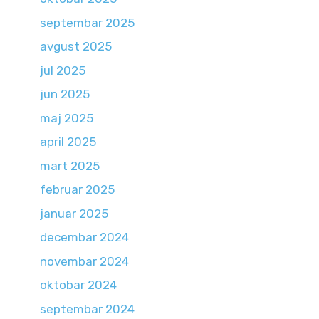
septembar 2025
avgust 2025
jul 2025
jun 2025
maj 2025
april 2025
mart 2025
februar 2025
januar 2025
decembar 2024
novembar 2024
oktobar 2024
septembar 2024