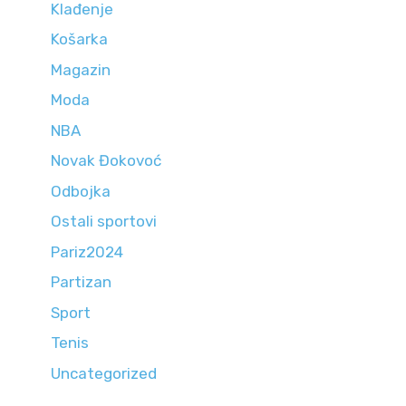
Klađenje
Košarka
Magazin
Moda
NBA
Novak Đokovoć
Odbojka
Ostali sportovi
Pariz2024
Partizan
Sport
Tenis
Uncategorized