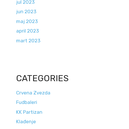
jul 2023
jun 2023
maj 2023
april 2023
mart 2023
CATEGORIES
Crvena Zvezda
Fudbaleri
KK Partizan
Klađenje