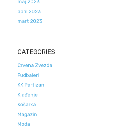
maj 2023
april 2023
mart 2023
CATEGORIES
Crvena Zvezda
Fudbaleri
KK Partizan
Klađenje
Košarka
Magazin
Moda