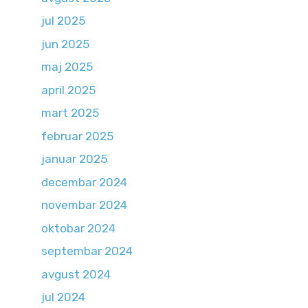
jul 2025
jun 2025
maj 2025
april 2025
mart 2025
februar 2025
januar 2025
decembar 2024
novembar 2024
oktobar 2024
septembar 2024
avgust 2024
jul 2024