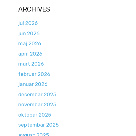
ARCHIVES
jul 2026
jun 2026
maj 2026
april 2026
mart 2026
februar 2026
januar 2026
decembar 2025
novembar 2025
oktobar 2025
septembar 2025
avgust 2025