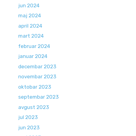
jun 2024
maj 2024
april 2024
mart 2024
februar 2024
januar 2024
decembar 2023
novembar 2023
oktobar 2023
septembar 2023
avgust 2023
jul 2023
jun 2023