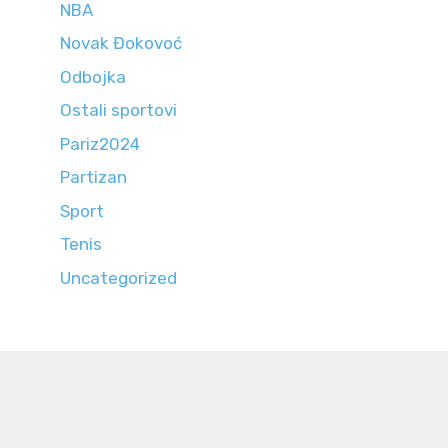
NBA
Novak Đokovoć
Odbojka
Ostali sportovi
Pariz2024
Partizan
Sport
Tenis
Uncategorized