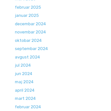
februar 2025
januar 2025
decembar 2024
novembar 2024
oktobar 2024
septembar 2024
avgust 2024
jul 2024
jun 2024
maj 2024
april 2024
mart 2024
februar 2024