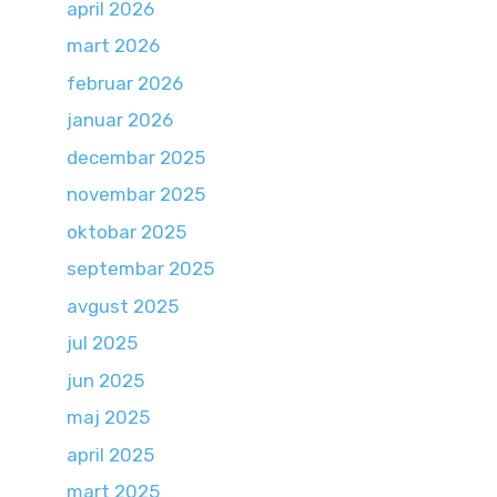
april 2026
mart 2026
februar 2026
januar 2026
decembar 2025
novembar 2025
oktobar 2025
septembar 2025
avgust 2025
jul 2025
jun 2025
maj 2025
april 2025
mart 2025