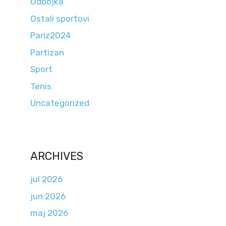
Odbojka
Ostali sportovi
Pariz2024
Partizan
Sport
Tenis
Uncategorized
ARCHIVES
jul 2026
jun 2026
maj 2026