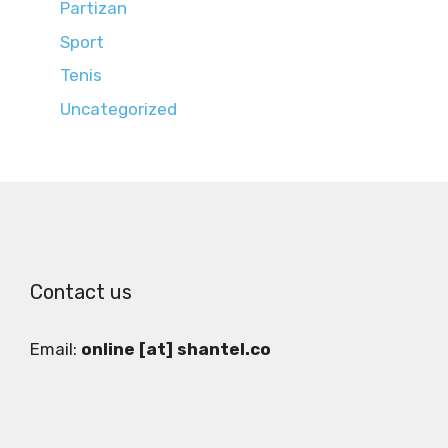
Partizan
Sport
Tenis
Uncategorized
Contact us
Email:
online [at] shantel.co