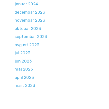
januar 2024
decembar 2023
novembar 2023
oktobar 2023
septembar 2023
avgust 2023
jul 2023
jun 2023
maj 2023
april 2023
mart 2023