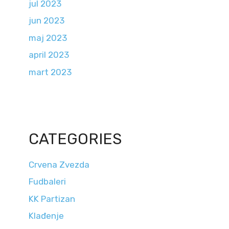
jul 2023
jun 2023
maj 2023
april 2023
mart 2023
CATEGORIES
Crvena Zvezda
Fudbaleri
KK Partizan
Klađenje