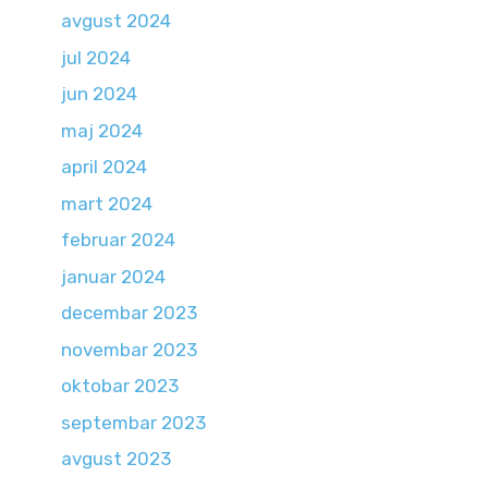
avgust 2024
jul 2024
jun 2024
maj 2024
april 2024
mart 2024
februar 2024
januar 2024
decembar 2023
novembar 2023
oktobar 2023
septembar 2023
avgust 2023