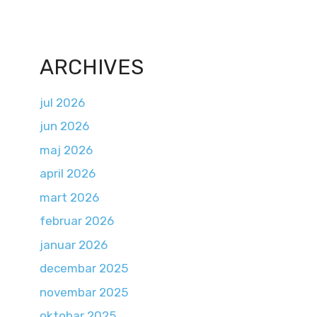
ARCHIVES
jul 2026
jun 2026
maj 2026
april 2026
mart 2026
februar 2026
januar 2026
decembar 2025
novembar 2025
oktobar 2025