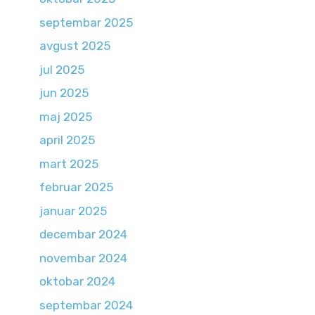
septembar 2025
avgust 2025
jul 2025
jun 2025
maj 2025
april 2025
mart 2025
februar 2025
januar 2025
decembar 2024
novembar 2024
oktobar 2024
septembar 2024