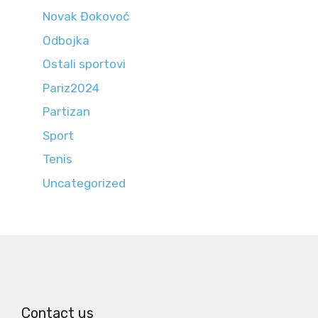
Novak Đokovoć
Odbojka
Ostali sportovi
Pariz2024
Partizan
Sport
Tenis
Uncategorized
Contact us