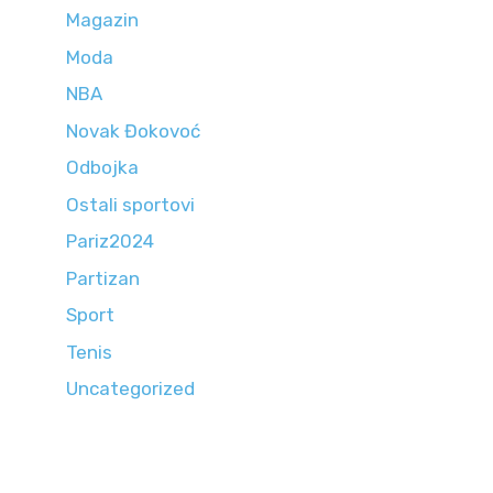
Magazin
Moda
NBA
Novak Đokovoć
Odbojka
Ostali sportovi
Pariz2024
Partizan
Sport
Tenis
Uncategorized