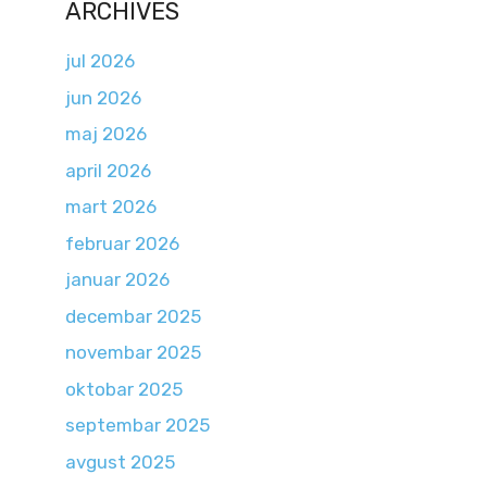
ARCHIVES
jul 2026
jun 2026
maj 2026
april 2026
mart 2026
februar 2026
januar 2026
decembar 2025
novembar 2025
oktobar 2025
septembar 2025
avgust 2025