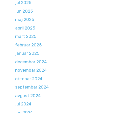
jul 2025
jun 2025
maj 2025
april 2025
mart 2025
februar 2025
januar 2025
decembar 2024
novembar 2024
oktobar 2024
septembar 2024
avgust 2024
jul 2024
jun 2024