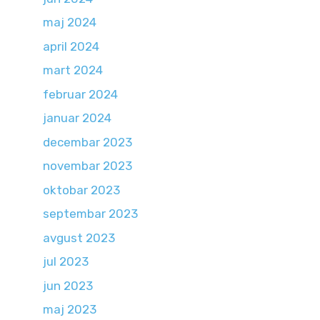
maj 2024
april 2024
mart 2024
februar 2024
januar 2024
decembar 2023
novembar 2023
oktobar 2023
septembar 2023
avgust 2023
jul 2023
jun 2023
maj 2023