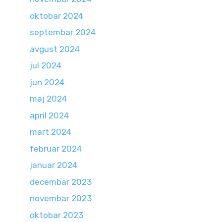
oktobar 2024
septembar 2024
avgust 2024
jul 2024
jun 2024
maj 2024
april 2024
mart 2024
februar 2024
januar 2024
decembar 2023
novembar 2023
oktobar 2023