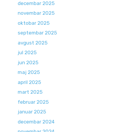
decembar 2025
novembar 2025
oktobar 2025
septembar 2025
avgust 2025
jul 2025
jun 2025
maj 2025
april 2025
mart 2025
februar 2025
januar 2025
decembar 2024
novembar 2024