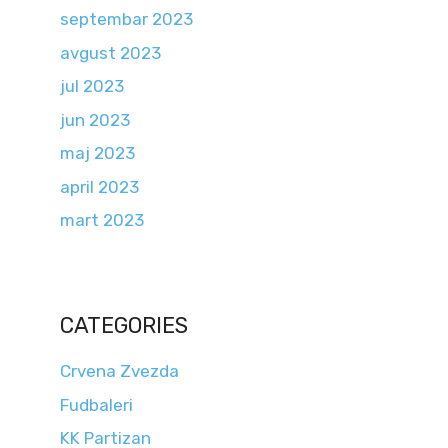
septembar 2023
avgust 2023
jul 2023
jun 2023
maj 2023
april 2023
mart 2023
CATEGORIES
Crvena Zvezda
Fudbaleri
KK Partizan