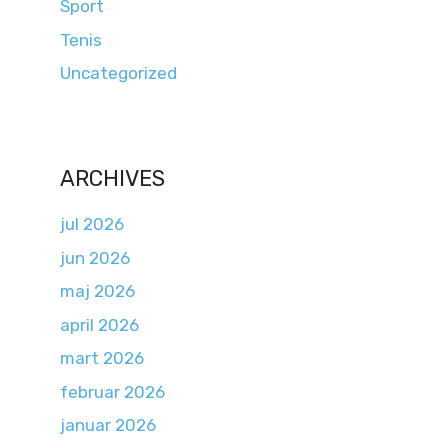
Sport
Tenis
Uncategorized
ARCHIVES
jul 2026
jun 2026
maj 2026
april 2026
mart 2026
februar 2026
januar 2026