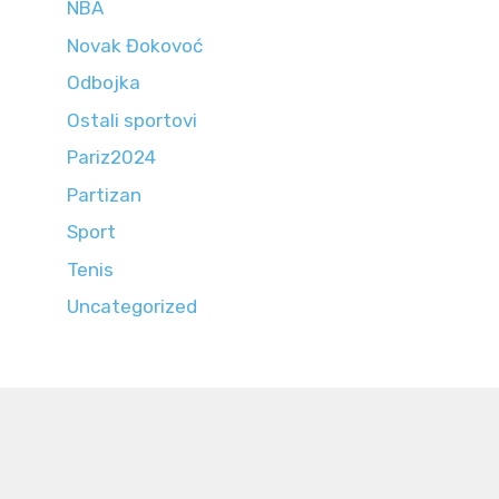
NBA
Novak Đokovoć
Odbojka
Ostali sportovi
Pariz2024
Partizan
Sport
Tenis
Uncategorized