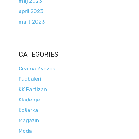
maj 2023
april 2023
mart 2023
CATEGORIES
Crvena Zvezda
Fudbaleri
KK Partizan
Klađenje
Košarka
Magazin
Moda