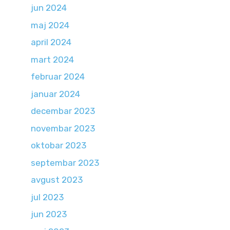
jun 2024
maj 2024
april 2024
mart 2024
februar 2024
januar 2024
decembar 2023
novembar 2023
oktobar 2023
septembar 2023
avgust 2023
jul 2023
jun 2023