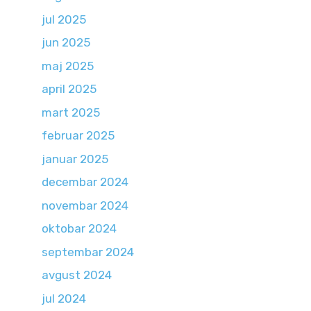
jul 2025
jun 2025
maj 2025
april 2025
mart 2025
februar 2025
januar 2025
decembar 2024
novembar 2024
oktobar 2024
septembar 2024
avgust 2024
jul 2024