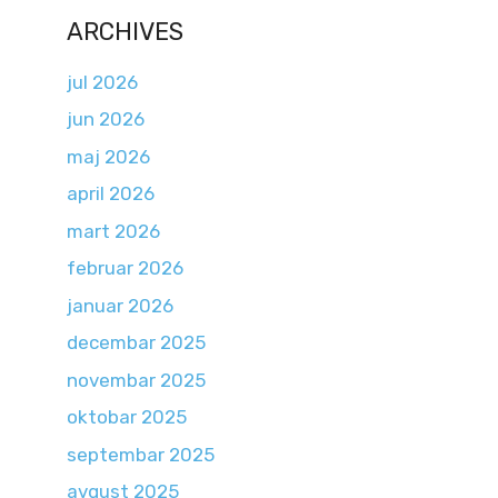
ARCHIVES
jul 2026
jun 2026
maj 2026
april 2026
mart 2026
februar 2026
januar 2026
decembar 2025
novembar 2025
oktobar 2025
septembar 2025
avgust 2025