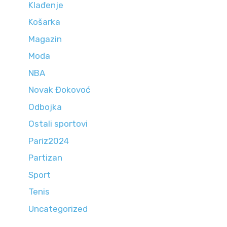
Klađenje
Košarka
Magazin
Moda
NBA
Novak Đokovoć
Odbojka
Ostali sportovi
Pariz2024
Partizan
Sport
Tenis
Uncategorized