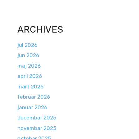
ARCHIVES
jul 2026
jun 2026
maj 2026
april 2026
mart 2026
februar 2026
januar 2026
decembar 2025
novembar 2025
oktobar 2025