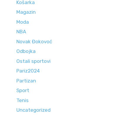
Košarka
Magazin
Moda
NBA
Novak Đokovoć
Odbojka
Ostali sportovi
Pariz2024
Partizan
Sport
Tenis
Uncategorized