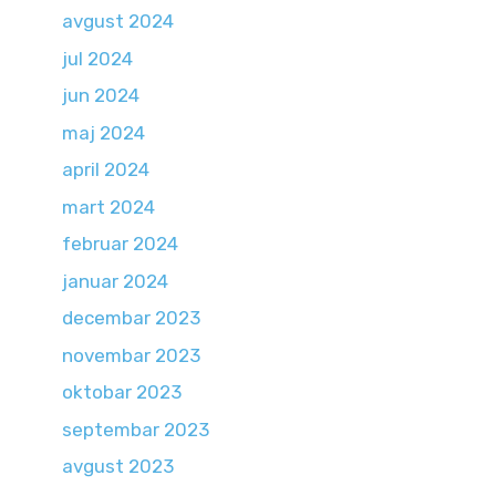
avgust 2024
jul 2024
jun 2024
maj 2024
april 2024
mart 2024
februar 2024
januar 2024
decembar 2023
novembar 2023
oktobar 2023
septembar 2023
avgust 2023