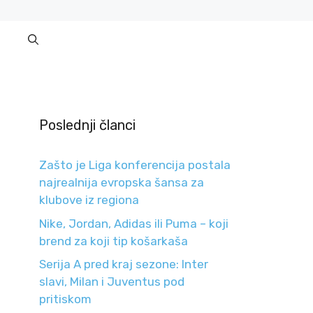
Poslednji članci
Zašto je Liga konferencija postala
najrealnija evropska šansa za
klubove iz regiona
Nike, Jordan, Adidas ili Puma – koji
brend za koji tip košarkaša
Serija A pred kraj sezone: Inter
slavi, Milan i Juventus pod
pritiskom