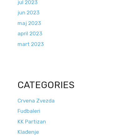
jul 2023
jun 2023
maj 2023
april 2023
mart 2023
CATEGORIES
Crvena Zvezda
Fudbaleri
KK Partizan
Klađenje