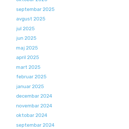
septembar 2025
avgust 2025
jul 2025
jun 2025
maj 2025
april 2025
mart 2025
februar 2025
januar 2025
decembar 2024
novembar 2024
oktobar 2024
septembar 2024