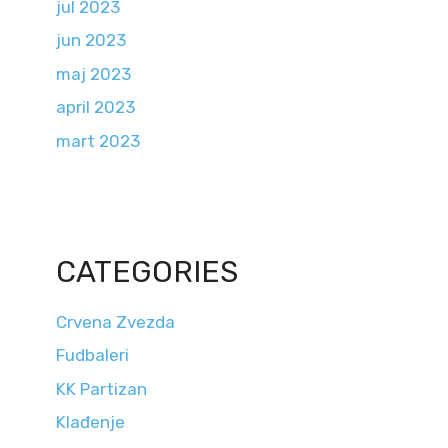
jul 2023
jun 2023
maj 2023
april 2023
mart 2023
CATEGORIES
Crvena Zvezda
Fudbaleri
KK Partizan
Klađenje