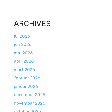
ARCHIVES
jul 2026
jun 2026
maj 2026
april 2026
mart 2026
februar 2026
januar 2026
decembar 2025
novembar 2025
oktobar 2025