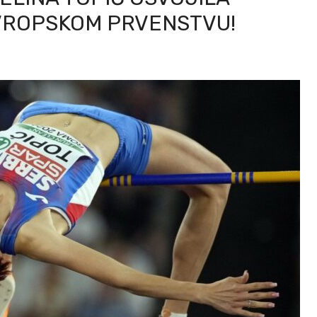
VROPSKOM PRVENSTVU!