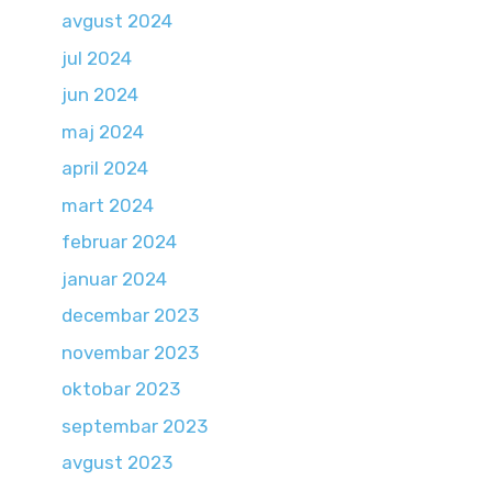
avgust 2024
jul 2024
jun 2024
maj 2024
april 2024
mart 2024
februar 2024
januar 2024
decembar 2023
novembar 2023
oktobar 2023
septembar 2023
avgust 2023