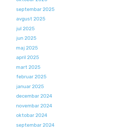
septembar 2025
avgust 2025
jul 2025
jun 2025
maj 2025
april 2025
mart 2025
februar 2025
januar 2025
decembar 2024
novembar 2024
oktobar 2024
septembar 2024